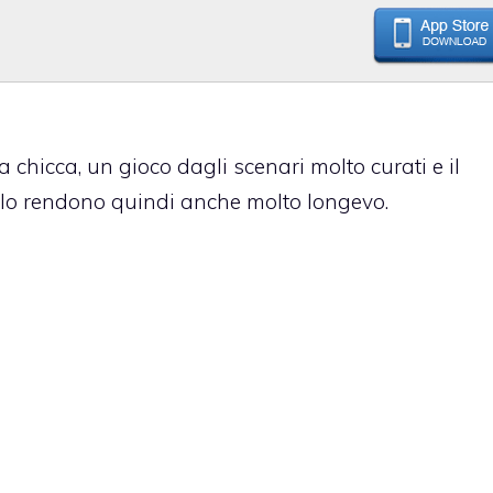
chicca, un gioco dagli scenari molto curati e il
 lo rendono quindi anche molto longevo.