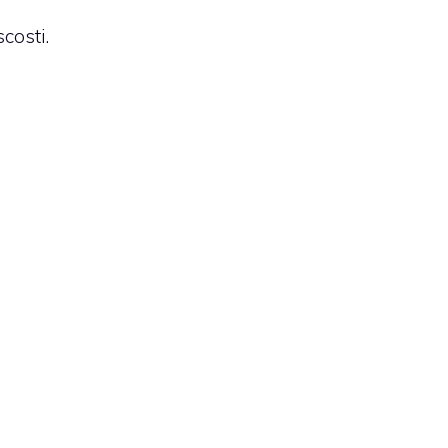
costi.