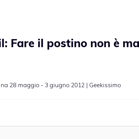
: Fare il postino non è ma
mana 28 maggio - 3 giugno 2012 | Geekissimo