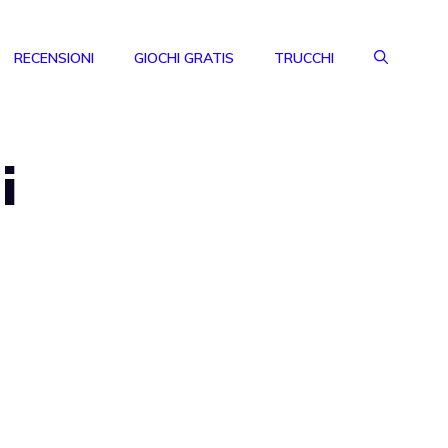
RECENSIONI
GIOCHI GRATIS
TRUCCHI
i