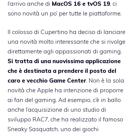
l’arrivo anche di
MacOS 16 e tvOS 19
, ci
sono novità un po’ per tutte le piattaforme.
Il colosso di Cupertino ha deciso di lanciare
una novità molto interessante che si rivolge
direttamente agli appassionati di gaming.
Si tratta di una nuovissima applicazione
che è destinata a prendere il posto del
caro e vecchio Game Center
. Non è la sola
novità che Apple ha intenzione di proporre
ai fan del gaming. Ad esempio, c’è in ballo
anche l’acquisizione di uno studio di
sviluppo RAC7, che ha realizzato il famoso
Sneaky Sasquatch, uno dei giochi