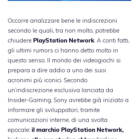
Occorre analizzare bene le indiscrezioni
secondo le quali, tra non molto, potrebbe
chiudere
PlayStation Network
. A conti fatti,
gli ultimi rumors ci hanno detto molto in
questo senso. Il mondo dei videogiochi si
prepara a dire addio a uno dei suoi
acronimi più iconici. Secondo
un’indiscrezione esclusiva lanciata da
Insider-Gaming, Sony avrebbe già iniziato a
informare gli sviluppatori, tramite
comunicazioni interne, di una svolta
epocale:
il marchio PlayStation Network,