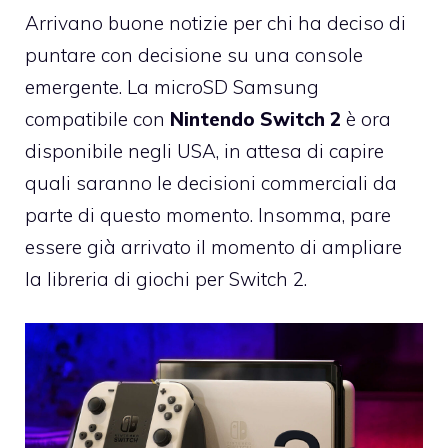
Arrivano buone notizie per chi ha deciso di
puntare con decisione su una console
emergente. La microSD Samsung
compatibile con
Nintendo Switch 2
è ora
disponibile negli USA, in attesa di capire
quali saranno le decisioni commerciali da
parte di questo momento. Insomma, pare
essere già arrivato il momento di ampliare
la libreria di giochi per Switch 2.