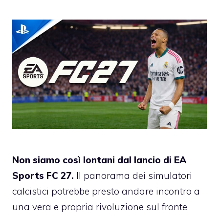
Non siamo così lontani dal lancio di EA
Sports FC 27.
Il panorama dei simulatori
calcistici potrebbe presto andare incontro a
una vera e propria rivoluzione sul fronte