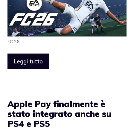
FC 26
Leggi tutto
Apple Pay finalmente è
stato integrato anche su
PS4 e PS5