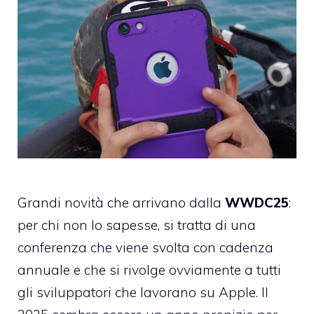
Grandi novità che arrivano dalla
WWDC25
:
per chi non lo sapesse, si tratta di una
conferenza che viene svolta con cadenza
annuale e che si rivolge ovviamente a tutti
gli sviluppatori che lavorano su Apple. Il