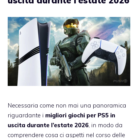
uscita durante l’estate 2026
Necessaria come non mai una panoramica
riguardante i
migliori giochi per PS5 in
uscita durante l’estate 2026
, in modo da
comprendere cosa ci aspetti nel corso delle