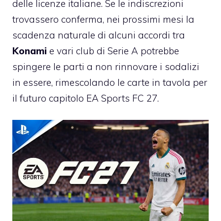
delle licenze italiane. Se le indiscrezioni
trovassero conferma, nei prossimi mesi la
scadenza naturale di alcuni accordi tra
Konami
e vari club di Serie A potrebbe
spingere le parti a non rinnovare i sodalizi
in essere, rimescolando le carte in tavola per
il futuro capitolo EA Sports FC 27.