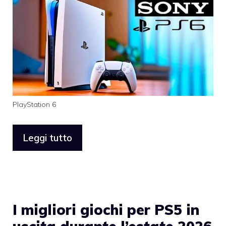
PlayStation 6
Leggi tutto
I migliori giochi per PS5 in