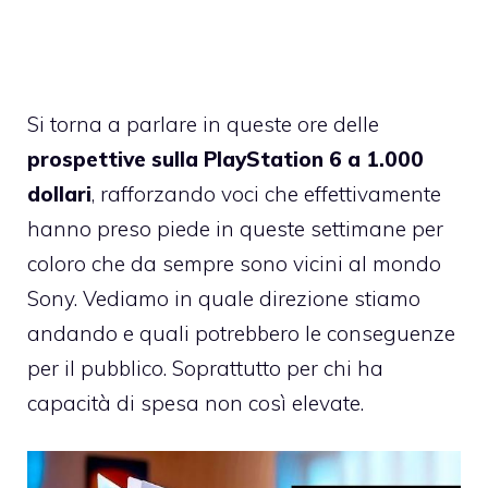
Si torna a parlare in queste ore delle
prospettive sulla PlayStation 6 a 1.000
dollari
, rafforzando voci che effettivamente
hanno preso piede in queste settimane per
coloro che da sempre sono vicini al mondo
Sony. Vediamo in quale direzione stiamo
andando e quali potrebbero le conseguenze
per il pubblico. Soprattutto per chi ha
capacità di spesa non così elevate.