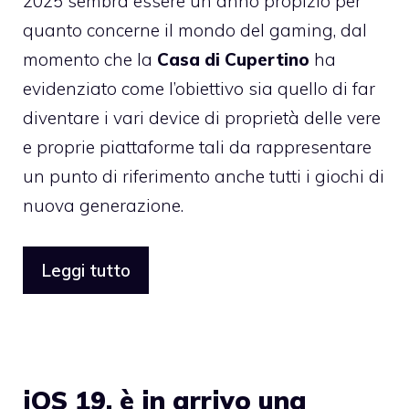
2025 sembra essere un anno propizio per
quanto concerne il mondo del gaming, dal
momento che la
Casa di Cupertino
ha
evidenziato come l’obiettivo sia quello di far
diventare i vari device di proprietà delle vere
e proprie piattaforme tali da rappresentare
un punto di riferimento anche tutti i giochi di
nuova generazione.
Leggi tutto
iOS 19, è in arrivo una