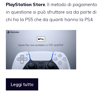
PlayStation Store
. Il metodo di pagamento
in questione si può sfruttare sia da parte di
chi ha la PS5 che da quanti hanno la PS4.
Leggi tutto