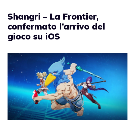
Shangri – La Frontier,
confermato l’arrivo del
gioco su iOS