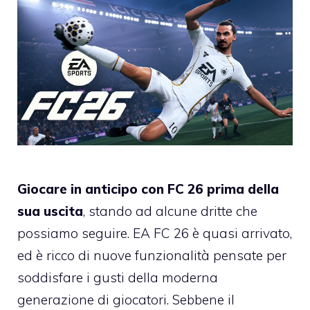
Giocare in anticipo con FC 26 prima della
sua uscita
, stando ad alcune dritte che
possiamo seguire. EA FC 26 è quasi arrivato,
ed è ricco di nuove funzionalità pensate per
soddisfare i gusti della moderna
generazione di giocatori. Sebbene il