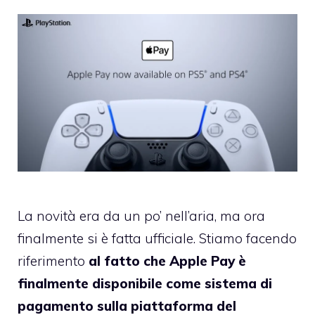
La novità era da un po’ nell’aria, ma ora
finalmente si è fatta ufficiale. Stiamo facendo
riferimento
al fatto che Apple Pay è
finalmente disponibile come sistema di
pagamento sulla piattaforma del