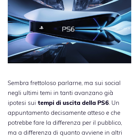
Sembra frettoloso parlarne, ma sui social
negli ultimi temi in tanti avanzano già
ipotesi sui
tempi di uscita della PS6
. Un
appuntamento decisamente atteso e che
potrebbe fare la differenza per il pubblico,
ma a differenza di quanto avviene in altri