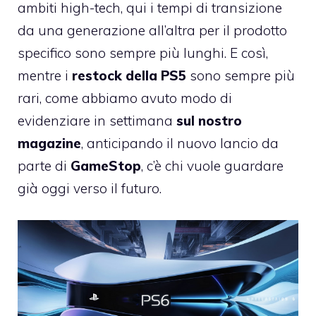
ambiti high-tech, qui i tempi di transizione
da una generazione all’altra per il prodotto
specifico sono sempre più lunghi. E così,
mentre i
restock della PS5
sono sempre più
rari, come abbiamo avuto modo di
evidenziare in settimana
sul nostro
magazine
, anticipando il nuovo lancio da
parte di
GameStop
, c’è chi vuole guardare
già oggi verso il futuro.