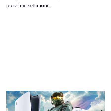
prossime settimane.