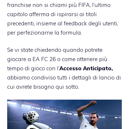
franchise non si chiami più FIFA, l’ultimo
capitolo afferma di ispirarsi ai titoli
precedenti, insieme al feedback degli utenti,
per perfezionarne la formula.
Se vi state chiedendo quando potrete
giocare a EA FC 26 o come ottenere più
tempo di gioco con l’
Accesso Anticipato,
abbiamo condiviso tutti i dettagli di lancio di
cui avrete bisogno qui sotto.