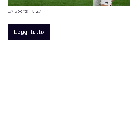
EA Sports FC 27
Leggi tutto