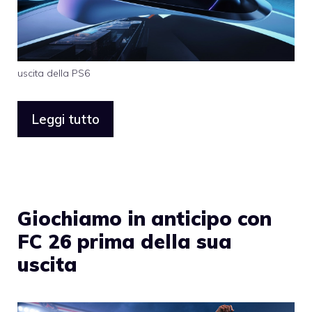
uscita della PS6
Leggi tutto
Giochiamo in anticipo con
FC 26 prima della sua
uscita