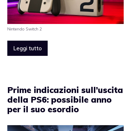
Nintendo Switch 2
Leggi tutto
Prime indicazioni sull’uscita
della PS6: possibile anno
per il suo esordio