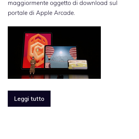
maggiormente oggetto di download sul
portale di Apple Arcade.
Leggi tutto