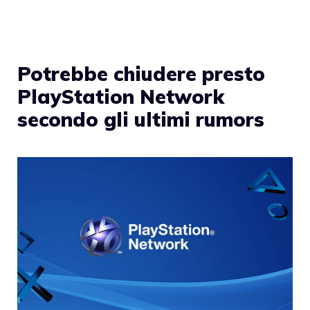
Potrebbe chiudere presto
PlayStation Network
secondo gli ultimi rumors