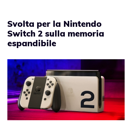
Svolta per la Nintendo
Switch 2 sulla memoria
espandibile