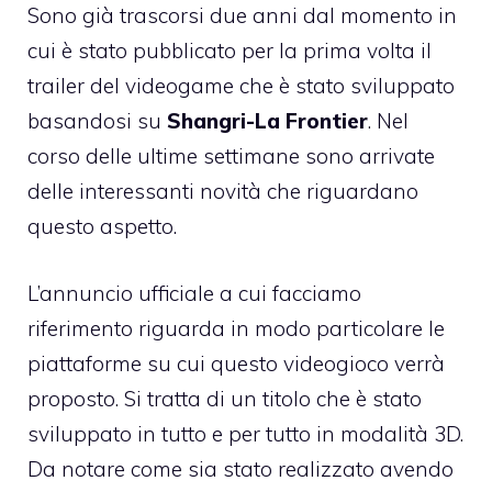
Sono già trascorsi due anni dal momento in
cui è stato pubblicato per la prima volta il
trailer del videogame che è stato sviluppato
basandosi su
Shangri-La Frontier
. Nel
corso delle ultime settimane sono arrivate
delle interessanti novità che riguardano
questo aspetto.
L’annuncio ufficiale a cui facciamo
riferimento riguarda in modo particolare le
piattaforme su cui questo videogioco verrà
proposto. Si tratta di un titolo che è stato
sviluppato in tutto e per tutto in modalità 3D.
Da notare come sia stato realizzato avendo