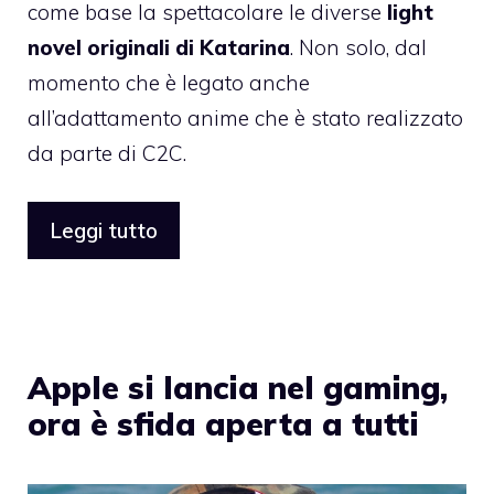
come base la spettacolare le diverse
light
novel originali di Katarina
. Non solo, dal
momento che è legato anche
all’adattamento anime che è stato realizzato
da parte di C2C.
Leggi tutto
Apple si lancia nel gaming,
ora è sfida aperta a tutti