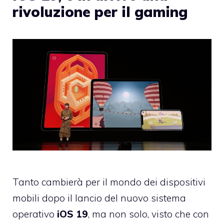
rivoluzione per il gaming
Tanto cambierà per il mondo dei dispositivi
mobili dopo il lancio del nuovo sistema
operativo
iOS 19
, ma non solo, visto che con