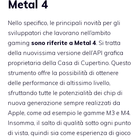
Metal 4
Nello specifico, le principali novità per gli
sviluppatori che lavorano nell’ambito
gaming
sono riferite a Metal 4
. Si tratta
della nuovissima versione dell’API grafica
proprietaria della Casa di Cupertino. Questo
strumento offre la possibilità di ottenere
delle performance di altissimo livello,
sfruttando tutte le potenzialità dei chip di
nuova generazione sempre realizzati da
Apple, come ad esempio le gamme M3 e M4.
Insomma, il salto di qualità sotto ogni punto
di vista, quindi sia come esperienza di gioco