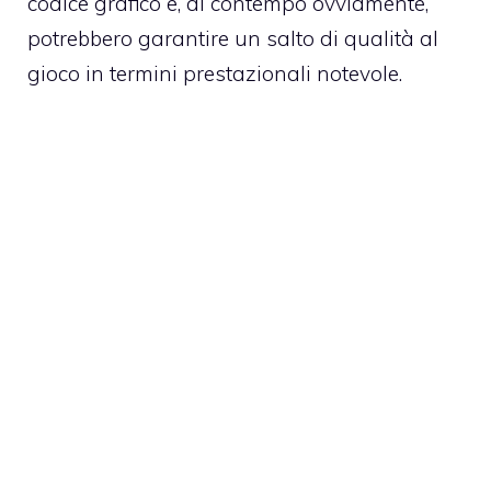
codice grafico e, al contempo ovviamente,
potrebbero garantire un salto di qualità al
gioco in termini prestazionali notevole.