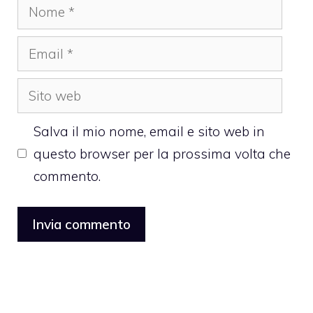
Nome
Email
Sito
web
Salva il mio nome, email e sito web in
questo browser per la prossima volta che
commento.