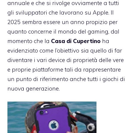
annuale e che si rivolge ovviamente a tutti
gli sviluppatori che lavorano su Apple. Il
2025 sembra essere un anno propizio per
quanto concerne il mondo del gaming, dal
momento che la
Casa di Cupertino
ha
evidenziato come l’obiettivo sia quello di far
diventare i vari device di proprietà delle vere
e proprie piattaforme tali da rappresentare
un punto di riferimento anche tutti i giochi di
nuova generazione.