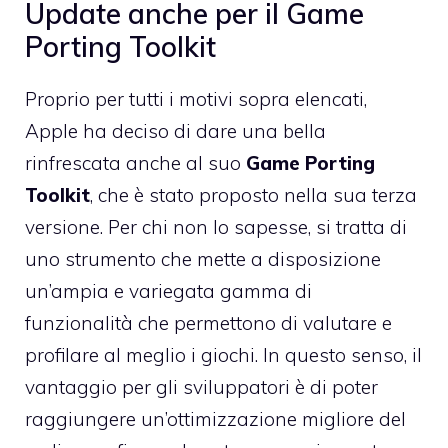
Update anche per il Game
Porting Toolkit
Proprio per tutti i motivi sopra elencati,
Apple ha deciso di dare una bella
rinfrescata anche al suo
Game Porting
Toolkit
, che è stato proposto nella sua terza
versione. Per chi non lo sapesse, si tratta di
uno strumento che mette a disposizione
un’ampia e variegata gamma di
funzionalità che permettono di valutare e
profilare al meglio i giochi. In questo senso, il
vantaggio per gli sviluppatori è di poter
raggiungere un’ottimizzazione migliore del