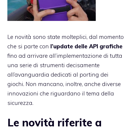
Le novità sono state molteplici, dal momento
che si parte con
l’update delle API grafiche
fino ad arrivare all’implementazione di tutta
una serie di strumenti decisamente
all’avanguardia dedicati al porting dei
giochi. Non mancano, inoltre, anche diverse
innovazioni che riguardano il tema della
sicurezza.
Le novità riferite a