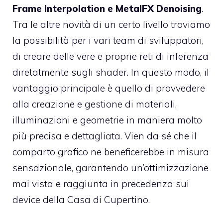
Frame Interpolation e MetalFX Denoising
.
Tra le altre novità di un certo livello troviamo
la possibilità per i vari team di sviluppatori,
di creare delle vere e proprie reti di inferenza
diretatmente sugli shader. In questo modo, il
vantaggio principale è quello di provvedere
alla creazione e gestione di materiali,
illuminazioni e geometrie in maniera molto
più precisa e dettagliata. Vien da sé che il
comparto grafico ne beneficerebbe in misura
sensazionale, garantendo un’ottimizzazione
mai vista e raggiunta in precedenza sui
device della Casa di Cupertino.