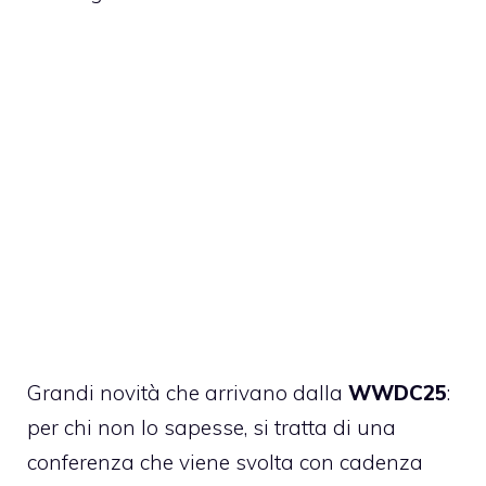
Grandi novità che arrivano dalla
WWDC25
:
per chi non lo sapesse, si tratta di una
conferenza che viene svolta con cadenza