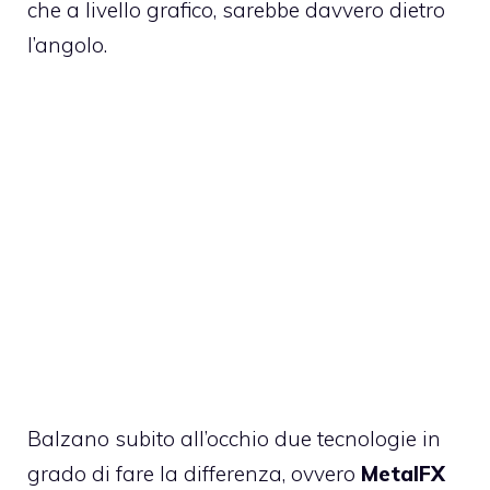
che a livello grafico, sarebbe davvero dietro
l’angolo.
Balzano subito all’occhio due tecnologie in
grado di fare la differenza, ovvero
MetalFX