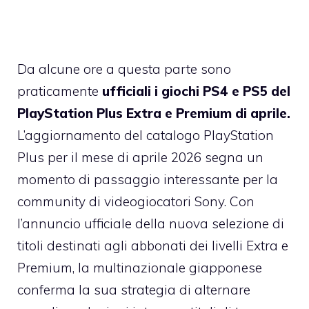
Da alcune ore a questa parte sono
praticamente
ufficiali i giochi PS4 e PS5 del
PlayStation Plus Extra e Premium di aprile.
L’aggiornamento del catalogo PlayStation
Plus per il mese di aprile 2026 segna un
momento di passaggio interessante per la
community di videogiocatori Sony. Con
l’annuncio ufficiale della nuova selezione di
titoli destinati agli abbonati dei livelli Extra e
Premium, la multinazionale giapponese
conferma la sua strategia di alternare