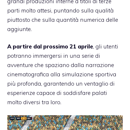
grandi produzioni interne a titoli di terze
parti molto attesi, puntando sulla qualità
piuttosto che sulla quantità numerica delle
aggiunte.
A partire dal prossimo 21 aprile
, gli utenti
potranno immergersi in una serie di
avventure che spaziano dalla narrazione
cinematografica alla simulazione sportiva
più profonda, garantendo un ventaglio di
esperienze capace di soddisfare palati
molto diversi tra loro.