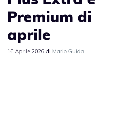
Premium di
aprile
16 Aprile 2026
di
Mario Guida