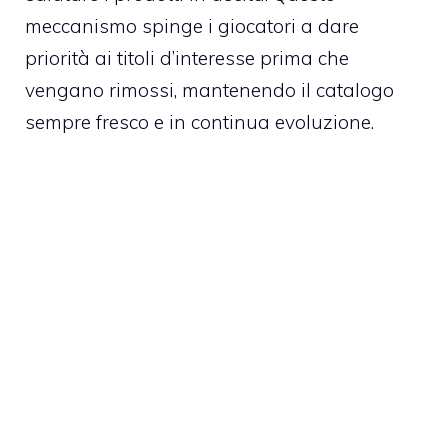
meccanismo spinge i giocatori a dare
priorità ai titoli d’interesse prima che
vengano rimossi, mantenendo il catalogo
sempre fresco e in continua evoluzione.