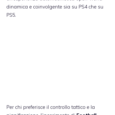
dinamica e coinvolgente sia su PS4 che su
PS5.
Per chi preferisce il controllo tattico e la