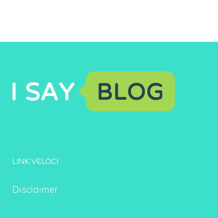
LINK VELOCI
Disclaimer