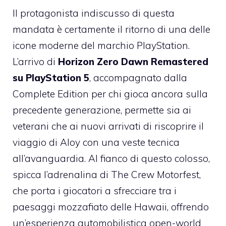
Il protagonista indiscusso di questa
mandata è certamente il ritorno di una delle
icone moderne del marchio PlayStation.
L’arrivo di
Horizon Zero Dawn Remastered
su PlayStation 5
, accompagnato dalla
Complete Edition per chi gioca ancora sulla
precedente generazione, permette sia ai
veterani che ai nuovi arrivati di riscoprire il
viaggio di Aloy con una veste tecnica
all’avanguardia. Al fianco di questo colosso,
spicca l’adrenalina di The Crew Motorfest,
che porta i giocatori a sfrecciare tra i
paesaggi mozzafiato delle Hawaii, offrendo
un’esperienza automobilistica open-world