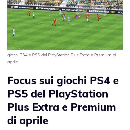
giochi PS4 e PS5 del PlayStation Plus Extra e Premium di
aprile
Focus sui giochi PS4 e
PS5 del PlayStation
Plus Extra e Premium
di aprile