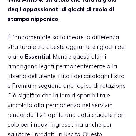
degli appassionati di giochi di ruolo di
stampo nipponico.
È fondamentale sottolineare la differenza
strutturale tra queste aggiunte e i giochi del
piano
Essential
. Mentre questi ultimi
rimangono legati permanentemente alla
libreria dell’utente, i titoli dei cataloghi Extra
e Premium seguono una logica di rotazione.
Ciò significa che la loro disponibilità è
vincolata alla permanenza nel servizio,
rendendo il 21 aprile una data cruciale non
solo per i nuovi ingressi, ma anche per
salutare i prodotti in uscita. Questo