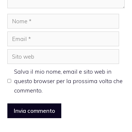
Nome
Email
Sito
web
Salva il mio nome, email e sito web in
questo browser per la prossima volta che
commento.