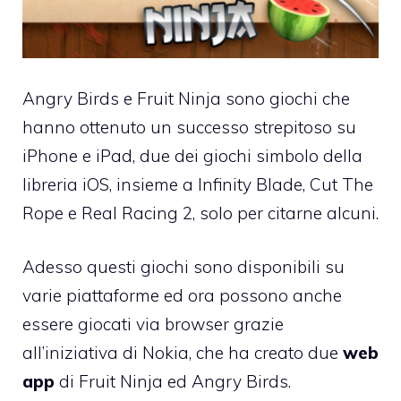
Angry Birds e Fruit Ninja sono giochi che
hanno ottenuto un successo strepitoso su
iPhone e iPad, due dei giochi simbolo della
libreria iOS, insieme a
Infinity Blade
, Cut The
Rope e Real Racing 2, solo per citarne alcuni.
Adesso questi giochi sono disponibili su
varie piattaforme ed ora
possono anche
essere giocati via browser grazie
all’iniziativa di Nokia
, che ha creato due
web
app
di Fruit Ninja ed
Angry Birds
.