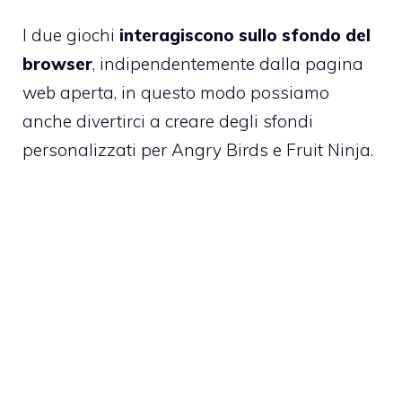
I due giochi
interagiscono sullo sfondo del
browser
, indipendentemente dalla pagina
web aperta, in questo modo possiamo
anche divertirci a creare degli sfondi
personalizzati per Angry Birds e
Fruit Ninja
.