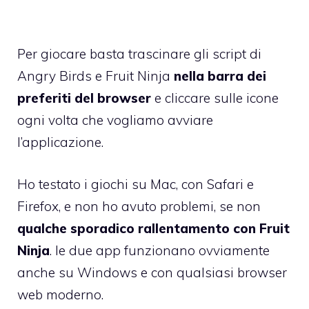
Per giocare basta trascinare gli script di
Angry Birds
e
Fruit Ninja
nella barra dei
preferiti del browser
e cliccare sulle icone
ogni volta che vogliamo avviare
l’applicazione.
Ho testato i giochi su Mac, con Safari e
Firefox, e non ho avuto problemi, se non
qualche sporadico rallentamento con Fruit
Ninja
. le due app funzionano ovviamente
anche su Windows e con qualsiasi browser
web moderno.