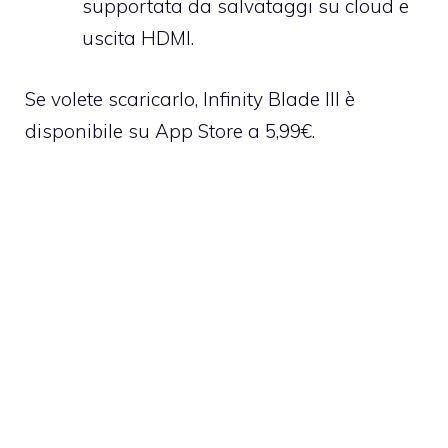
supportata da salvataggi su cloud e
uscita HDMI.
Se volete scaricarlo, Infinity Blade III è
disponibile su App Store a 5,99€
.