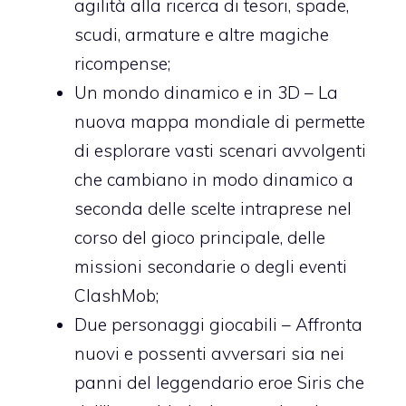
agilità alla ricerca di tesori, spade,
scudi, armature e altre magiche
ricompense;
Un mondo dinamico e in 3D – La
nuova mappa mondiale di permette
di esplorare vasti scenari avvolgenti
che cambiano in modo dinamico a
seconda delle scelte intraprese nel
corso del gioco principale, delle
missioni secondarie o degli eventi
ClashMob;
Due personaggi giocabili – Affronta
nuovi e possenti avversari sia nei
panni del leggendario eroe Siris che