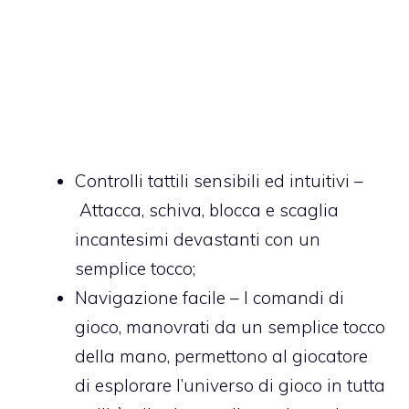
Controlli tattili sensibili ed intuitivi –
Attacca, schiva, blocca e scaglia
incantesimi devastanti con un
semplice tocco;
Navigazione facile – I comandi di
gioco, manovrati da un semplice tocco
della mano, permettono al giocatore
di esplorare l’universo di gioco in tutta