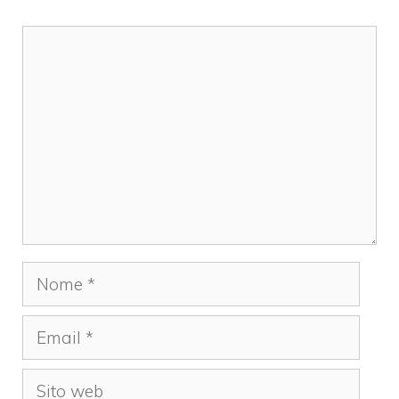
Commento
Nome
Email
Sito