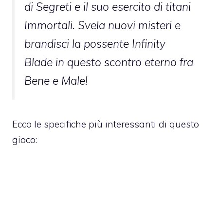
di Segreti e il suo esercito di titani
Immortali. Svela nuovi misteri e
brandisci la possente Infinity
Blade in questo scontro eterno fra
Bene e Male!
Ecco le specifiche più interessanti di questo
gioco: