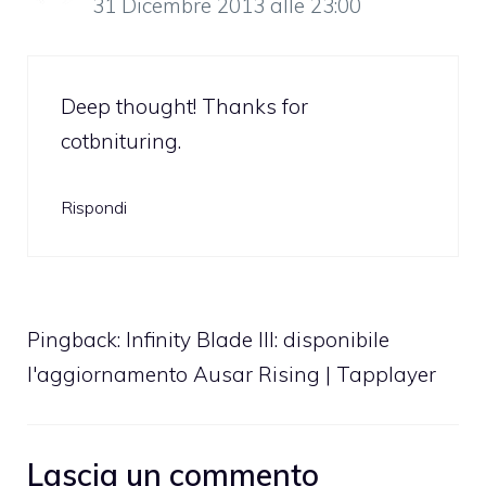
31 Dicembre 2013 alle 23:00
Deep thought! Thanks for
cotbnituring.
Rispondi
Pingback:
Infinity Blade III: disponibile
l'aggiornamento Ausar Rising | Tapplayer
Lascia un commento