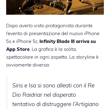
Dopo averlo visto protagonista durante
l’evento di presentazione del nuovo iPhone
5s e iPhone 5c,
Infinity Blade III
arriva su
App Store
. La grafica è la solita,
spettacolare in ogni aspetto. La storyline è
ovviamente diversa:
Siris e Isa si sono alleati con il Re
Dio Raidriar nel disperato
tentativo di distruggere l’Artigiano