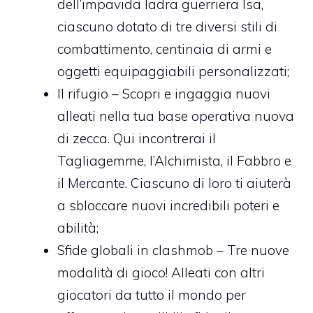
dell’impavida ladra guerriera Isa,
ciascuno dotato di tre diversi stili di
combattimento, centinaia di armi e
oggetti equipaggiabili personalizzati;
Il rifugio – Scopri e ingaggia nuovi
alleati nella tua base operativa nuova
di zecca. Qui incontrerai il
Tagliagemme, l’Alchimista, il Fabbro e
il Mercante. Ciascuno di loro ti aiuterà
a sbloccare nuovi incredibili poteri e
abilità;
Sfide globali in clashmob – Tre nuove
modalità di gioco! Alleati con altri
giocatori da tutto il mondo per