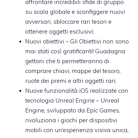
affrontare incredibili sfide di gruppo
su scala globale e sconfiggere nuovi
avversari, sbloccare rari tesori e
ottenere oggetti esclusivi;
Nuovi obiettivi – Gli Obiettivi non sono
mai stati così gratificanti! Guadagna
gettoni che ti permetteranno di
comprare chiavi, mappe del tesoro,
ruote dei premi e altri oggetti rari;
Nuove funzionalità iOS realizzate con
tecnologia Unreal Engine – Unreal
Engine, sviluppato da Epic Games,
rivoluziona i giochi per dispositivi
mobili con un’esperienza visiva unica,