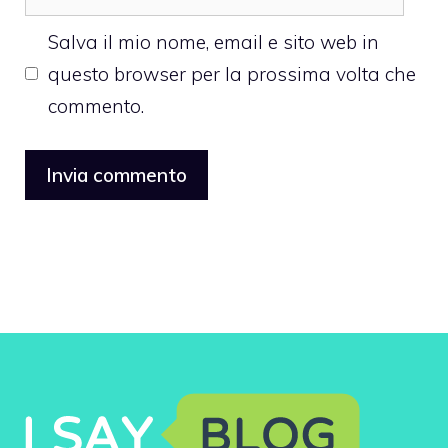
web
Salva il mio nome, email e sito web in
questo browser per la prossima volta che
commento.