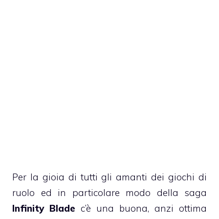
Per la gioia di tutti gli amanti dei giochi di
ruolo ed in particolare modo della saga
Infinity Blade
c’è una buona, anzi ottima