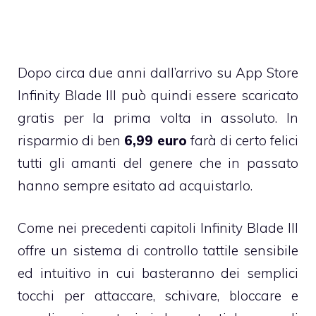
Dopo circa due anni dall’arrivo su App Store
Infinity Blade III può quindi essere scaricato
gratis per la prima volta in assoluto. In
risparmio di ben
6,99 euro
farà di certo felici
tutti gli amanti del genere che in passato
hanno sempre esitato ad acquistarlo.
Come nei precedenti capitoli Infinity Blade III
offre un sistema di controllo tattile sensibile
ed intuitivo in cui basteranno dei semplici
tocchi per attaccare, schivare, bloccare e