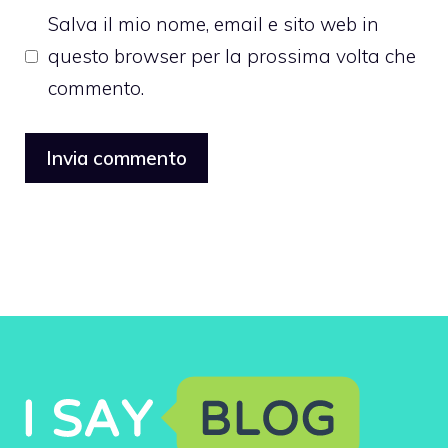
Salva il mio nome, email e sito web in
questo browser per la prossima volta che
commento.