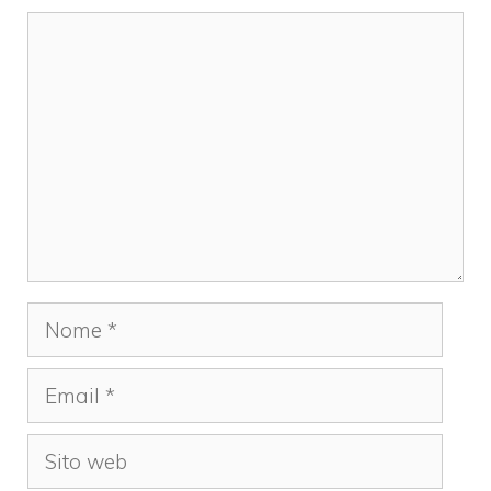
Commento
Nome
Email
Sito
web