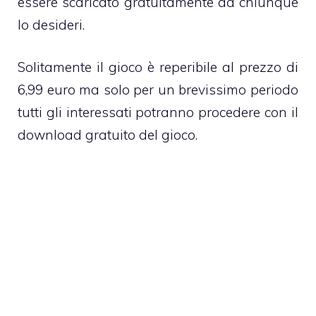
essere scaricato gratuitamente da chiunque
lo desideri.
Solitamente il gioco è reperibile al prezzo di
6,99 euro ma solo per un brevissimo periodo
tutti gli interessati potranno procedere con il
download gratuito del gioco.