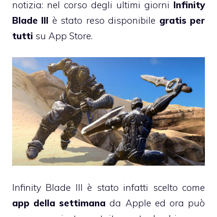
notizia: nel corso degli ultimi giorni
Infinity
Blade III
è stato reso disponibile
gratis per
tutti
su App Store.
Infinity Blade III è stato infatti scelto come
app della settimana
da Apple ed ora può