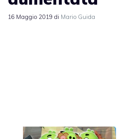
16 Maggio 2019
di
Mario Guida