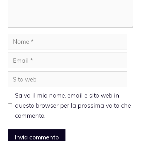
Nome
Email
Sito
web
Salva il mio nome, email e sito web in
questo browser per la prossima volta che
commento.