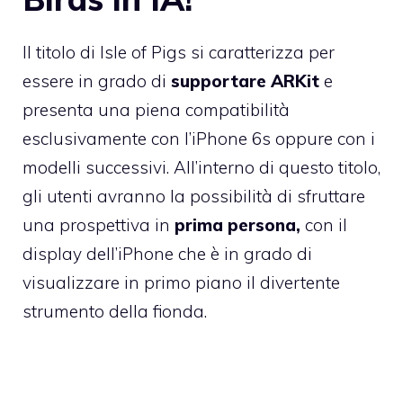
Il titolo di Isle of Pigs si caratterizza per
essere in grado di
supportare ARKit
e
presenta una piena compatibilità
esclusivamente con l’iPhone 6s oppure con i
modelli successivi. All’interno di questo titolo,
gli utenti avranno la possibilità di sfruttare
una prospettiva in
prima persona,
con il
display dell’iPhone che è in grado di
visualizzare in primo piano il divertente
strumento della fionda.