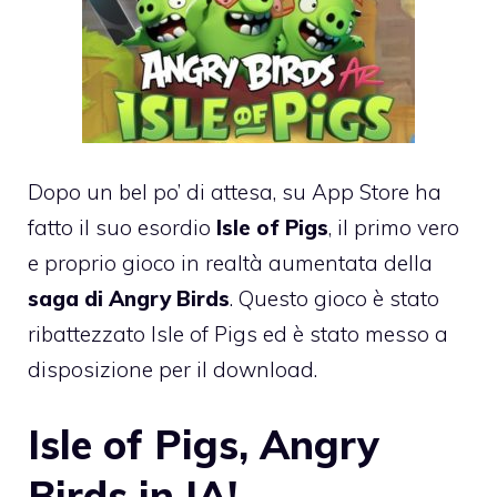
Dopo un bel po’ di attesa, su App Store ha
fatto il suo esordio
Isle of Pigs
, il primo vero
e proprio gioco in realtà aumentata della
saga di Angry Birds
. Questo gioco è stato
ribattezzato Isle of Pigs ed è stato messo a
disposizione per il download.
Isle of Pigs, Angry
Birds in IA!