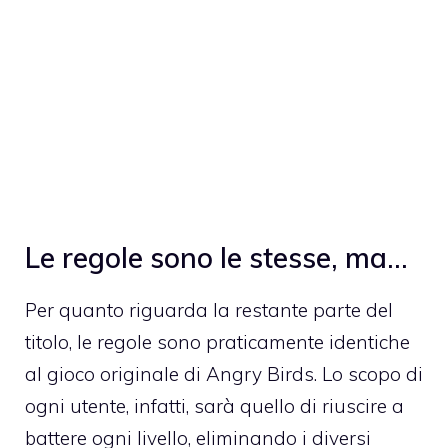
Le regole sono le stesse, ma…
Per quanto riguarda la restante parte del
titolo, le regole sono praticamente identiche
al gioco originale di Angry Birds. Lo scopo di
ogni utente, infatti, sarà quello di riuscire a
battere ogni livello, eliminando i diversi