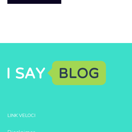
LINK VELOCI