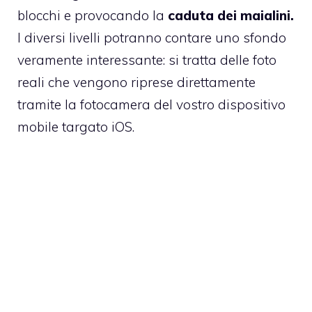
blocchi e provocando la
caduta dei maialini.
I diversi livelli potranno contare uno sfondo
veramente interessante: si tratta delle foto
reali che vengono riprese direttamente
tramite la fotocamera del vostro dispositivo
mobile targato iOS.