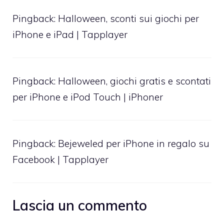
Pingback:
Halloween, sconti sui giochi per
iPhone e iPad | Tapplayer
Pingback:
Halloween, giochi gratis e scontati
per iPhone e iPod Touch | iPhoner
Pingback:
Bejeweled per iPhone in regalo su
Facebook | Tapplayer
Lascia un commento