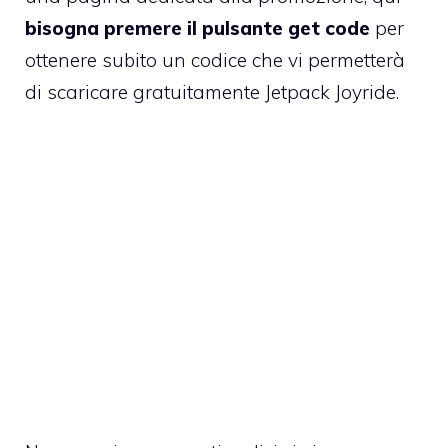
bisogna premere il pulsante get code
per
ottenere subito un codice che vi permetterà
di
scaricare gratuitamente Jetpack Joyride
.