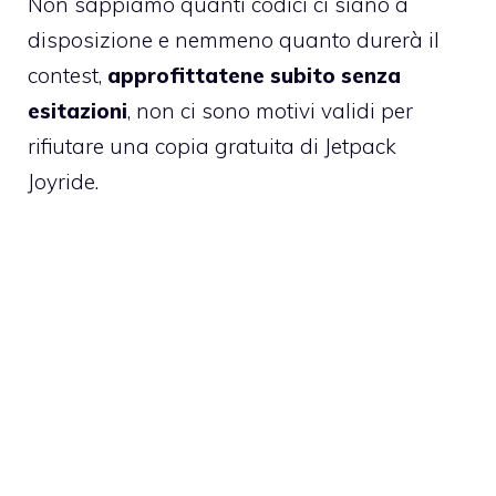
Non sappiamo quanti codici ci siano a
disposizione e nemmeno quanto durerà il
contest,
approfittatene subito senza
esitazioni
, non ci sono motivi validi per
rifiutare una copia gratuita di
Jetpack
Joyride
.