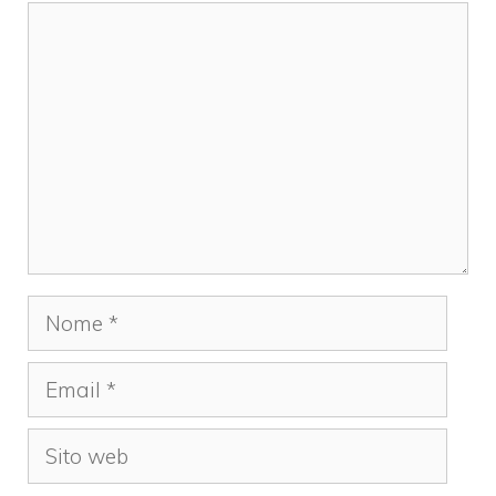
Commento
Nome
Email
Sito
web