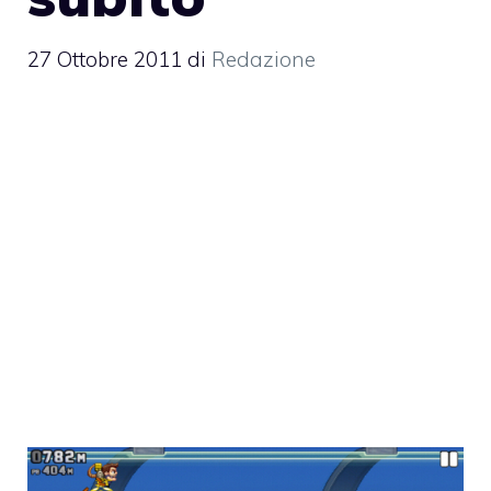
27 Ottobre 2011
di
Redazione