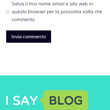
Salva il mio nome, email e sito web in
questo browser per la prossima volta che
commento.