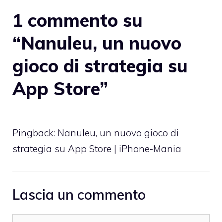
1 commento su
“Nanuleu, un nuovo
gioco di strategia su
App Store”
Pingback:
Nanuleu, un nuovo gioco di
strategia su App Store | iPhone-Mania
Lascia un commento
Commento