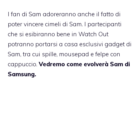
I fan di Sam adoreranno anche il fatto di
poter vincere cimeli di Sam. I partecipanti
che si esibiranno bene in Watch Out
potranno portarsi a casa esclusivi gadget di
Sam, tra cui spille, mousepad e felpe con
cappuccio.
Vedremo come evolverà Sam di
Samsung.