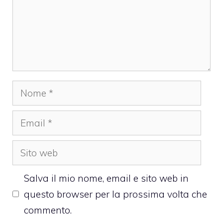
Nome
Email
Sito
web
Salva il mio nome, email e sito web in
questo browser per la prossima volta che
commento.