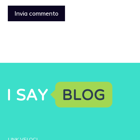
LINK VELOCI