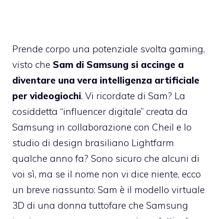
Prende corpo una potenziale svolta gaming,
visto che
Sam di Samsung si accinge a
diventare una vera intelligenza artificiale
per videogiochi
. Vi ricordate di Sam? La
cosiddetta “influencer digitale” creata da
Samsung in collaborazione con Cheil e lo
studio di design brasiliano Lightfarm
qualche anno fa? Sono sicuro che alcuni di
voi sì, ma se il nome non vi dice niente, ecco
un breve riassunto: Sam è il modello virtuale
3D di una donna tuttofare che Samsung