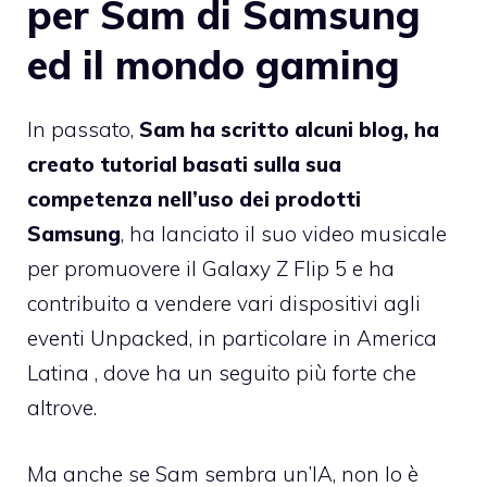
per Sam di Samsung
ed il mondo gaming
In passato,
Sam ha scritto alcuni blog, ha
creato tutorial basati sulla sua
competenza nell’uso dei prodotti
Samsung
, ha lanciato il suo video musicale
per promuovere il Galaxy Z Flip 5 e ha
contribuito a vendere vari dispositivi agli
eventi Unpacked, in particolare in America
Latina , dove ha un seguito più forte che
altrove.
Ma anche se Sam sembra un’IA, non lo è