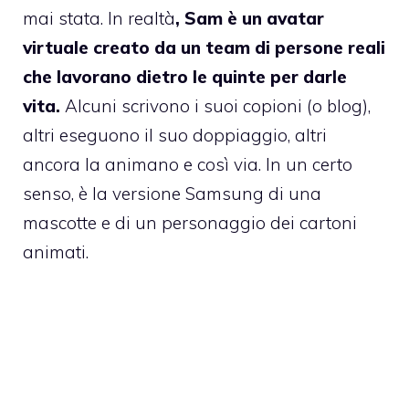
mai stata. In realtà
, Sam è un avatar
virtuale creato da un team di persone reali
che lavorano dietro le quinte per darle
vita.
Alcuni scrivono i suoi copioni (o blog),
altri eseguono il suo doppiaggio, altri
ancora la animano e così via. In un certo
senso, è la versione Samsung di una
mascotte e di un personaggio dei cartoni
animati.