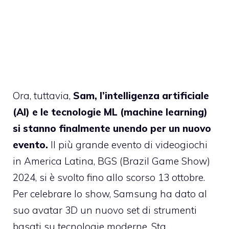
Ora, tuttavia,
Sam, l’intelligenza artificiale
(AI) e le tecnologie ML (machine learning)
si stanno finalmente unendo per un nuovo
evento.
Il più grande evento di videogiochi
in America Latina, BGS (Brazil Game Show)
2024, si è svolto fino allo scorso 13 ottobre.
Per celebrare lo show, Samsung ha dato al
suo avatar 3D un nuovo set di strumenti
basati su tecnologie moderne. Sta