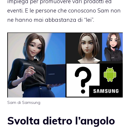
impiega per promuovere vari prodotti ed
eventi. E le persone che conoscono Sam non
ne hanno mai abbastanza di “lei”.
Sam di Samsung
Svolta dietro l’angolo