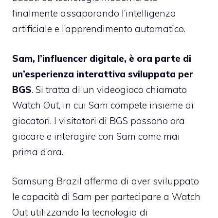
finalmente assaporando l’intelligenza
artificiale e l’apprendimento automatico.
Sam, l’influencer digitale, è ora parte di
un’esperienza interattiva sviluppata per
BGS
. Si tratta di un videogioco chiamato
Watch Out, in cui Sam compete insieme ai
giocatori. I visitatori di BGS possono ora
giocare e interagire con Sam come mai
prima d’ora.
Samsung Brazil afferma di aver sviluppato
le capacità di Sam per partecipare a Watch
Out utilizzando la tecnologia di