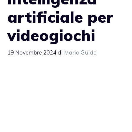
artificiale per
videogiochi
19 Novembre 2024
di
Mario Guida