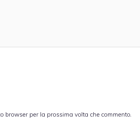
sto browser per la prossima volta che commento.