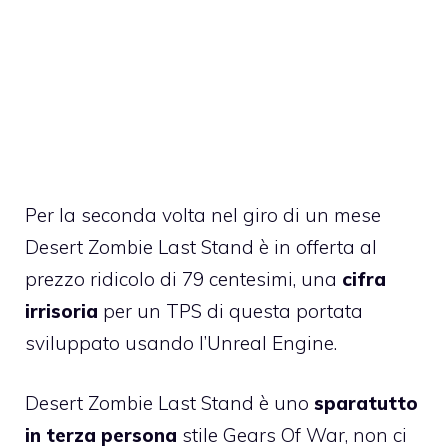
Per la seconda volta nel giro di un mese
Desert Zombie Last Stand è in offerta al
prezzo ridicolo di 79 centesimi
, una
cifra
irrisoria
per un TPS di questa portata
sviluppato usando l’Unreal Engine.
Desert Zombie Last Stand è uno
sparatutto
in terza persona
stile Gears Of War, non ci