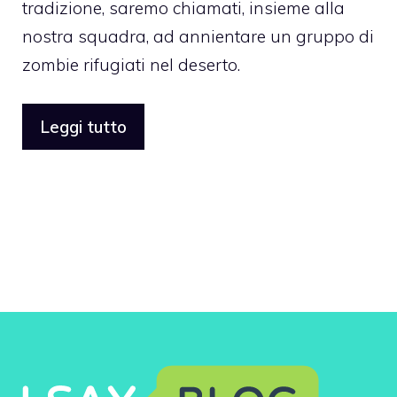
tradizione, saremo chiamati, insieme alla
nostra squadra, ad annientare un gruppo di
zombie rifugiati nel deserto.
Leggi tutto