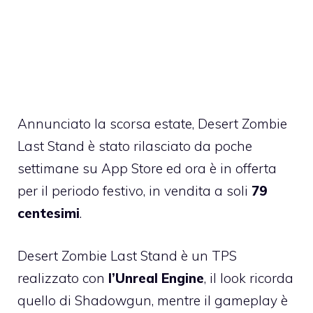
Annunciato la scorsa estate,
Desert Zombie
Last Stand
è stato rilasciato da poche
settimane su App Store ed ora è in offerta
per il periodo festivo, in vendita a soli
79
centesimi
.
Desert Zombie Last Stand è un TPS
realizzato con
l’Unreal Engine
, il look ricorda
quello di Shadowgun, mentre il gameplay è