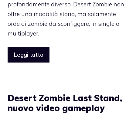
profondamente diverso. Desert Zombie non
offre una modalità storia, ma solamente
orde di zombie da sconfiggere, in single o
multiplayer.
Leggi tutto
Desert Zombie Last Stand,
nuovo video gameplay