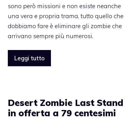
sono però missioni e non esiste neanche
una vera e propria trama, tutto quello che
dobbiamo fare è eliminare gli zombie che
arrivano sempre più numerosi.
Leggi tutto
Desert Zombie Last Stand
in offerta a 79 centesimi