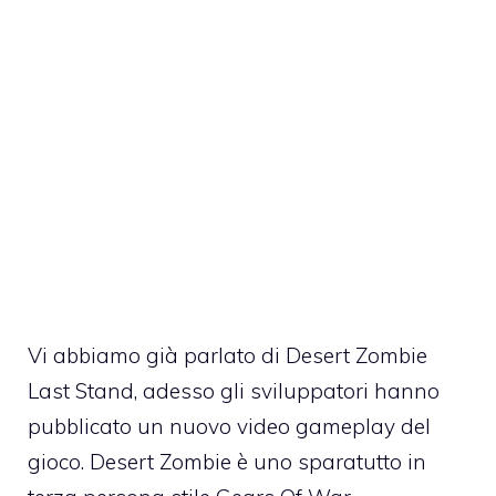
Vi abbiamo già parlato di
Desert Zombie
Last Stand
, adesso gli sviluppatori hanno
pubblicato un nuovo video gameplay del
gioco. Desert Zombie è uno sparatutto in