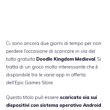
Ci sono ancora due giorni di tempo per non
perdere l’occasione di scaricare in via del
tutto gratuita
Doodle Kingdom Medieval
. Si
tratta di un gioco molto interessante che è
disponibile tra le varie app in offerta
dell’Epic Games Store.
Questo titolo può essere
scaricato sia sui
dispositivi con sistema operativo Android