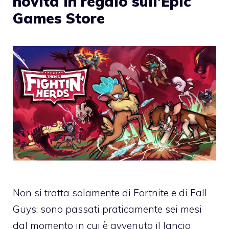
novità in regalo sull’Epic
Games Store
Non si tratta solamente di Fortnite e di Fall
Guys: sono passati praticamente sei mesi
dal momento in cui è avvenuto il lancio