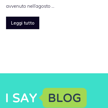
avvenuto nell’agosto …
Leggi tutto