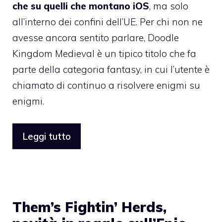
che su quelli che montano iOS
, ma solo
all’interno dei confini dell’UE. Per chi non ne
avesse ancora sentito parlare, Doodle
Kingdom Medieval è un tipico titolo che fa
parte della categoria fantasy, in cui l’utente è
chiamato di continuo a risolvere enigmi su
enigmi.
Leggi tutto
Them’s Fightin’ Herds,