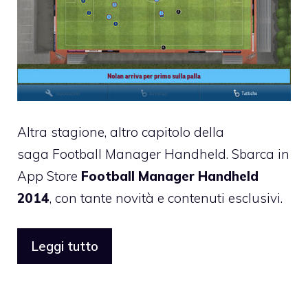
Altra stagione, altro capitolo della
saga Football Manager Handheld. Sbarca in
App Store
Football Manager Handheld
2014
, con tante novità e contenuti esclusivi.
Leggi tutto