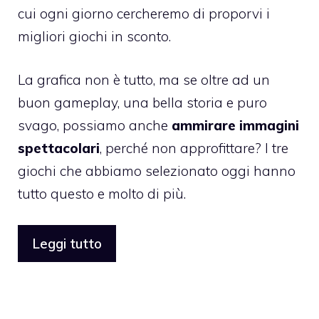
cui ogni giorno cercheremo di proporvi i
migliori giochi in sconto.
La grafica non è tutto, ma se oltre ad un
buon gameplay, una bella storia e puro
svago, possiamo anche
ammirare immagini
spettacolari
, perché non approfittare? I tre
giochi che abbiamo selezionato oggi hanno
tutto questo e molto di più.
Leggi tutto