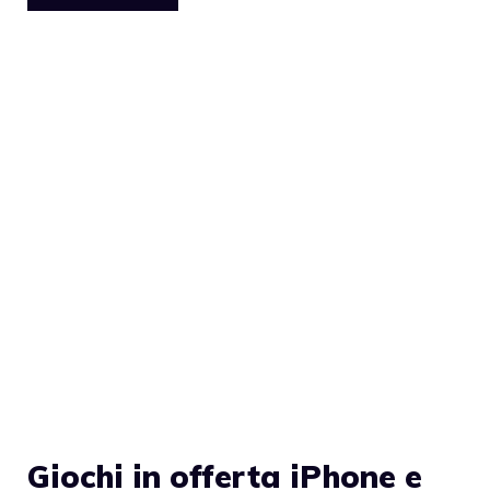
Giochi in offerta iPhone e