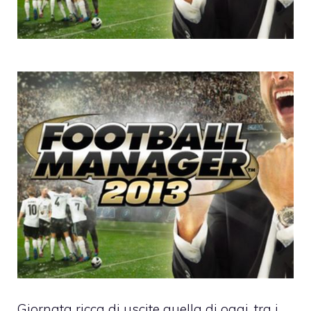
Giornata ricca di uscite quella di oggi, tra i