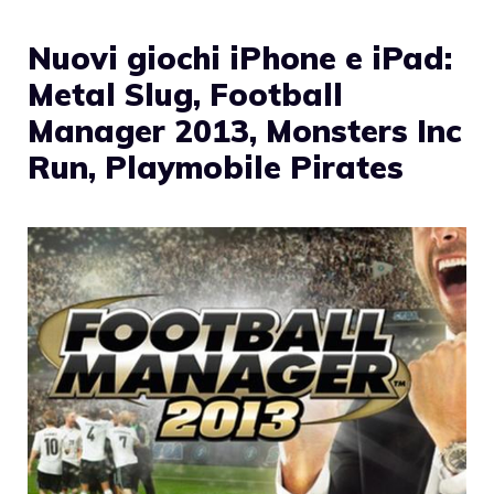
Nuovi giochi iPhone e iPad:
Metal Slug, Football
Manager 2013, Monsters Inc
Run, Playmobile Pirates