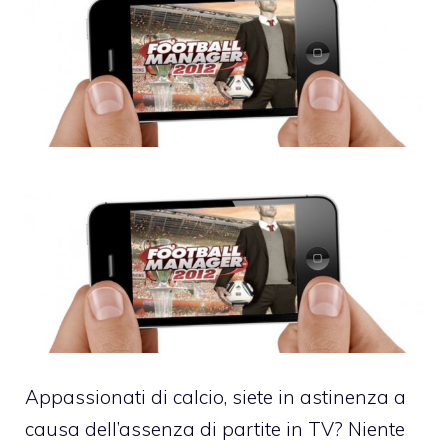
Appassionati di calcio, siete in astinenza a
causa dell’assenza di partite in TV? Niente