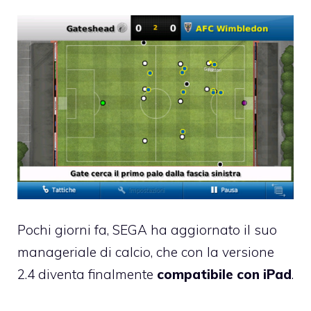
Pochi giorni fa,
SEGA
ha aggiornato il suo
manageriale di calcio, che con la versione
2.4 diventa finalmente
compatibile con iPad
.