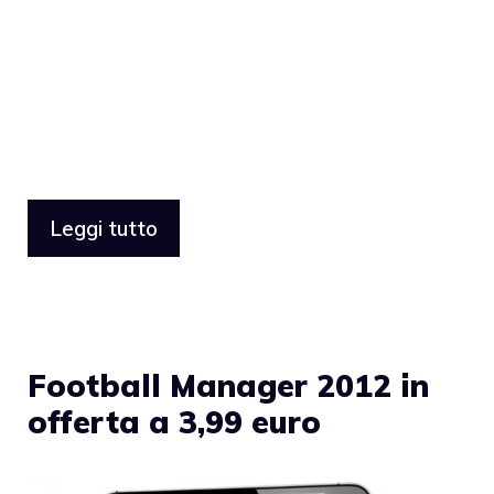
Leggi tutto
Football Manager 2012 in
offerta a 3,99 euro