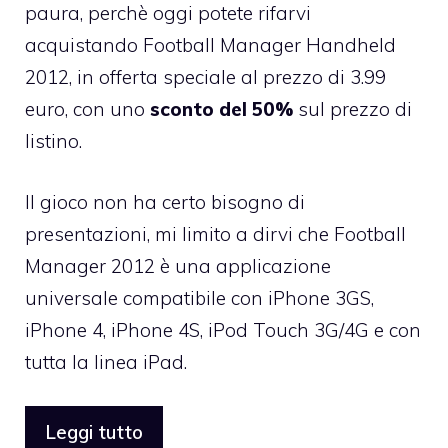
paura, perchè oggi potete rifarvi
acquistando Football Manager Handheld
2012,
in offerta speciale al prezzo di 3.99
euro
, con uno
sconto del 50%
sul prezzo di
listino.
Il gioco non ha certo bisogno di
presentazioni, mi limito a dirvi che
Football
Manager 2012
è una applicazione
universale compatibile con iPhone 3GS,
iPhone 4, iPhone 4S, iPod Touch 3G/4G e con
tutta la linea iPad.
Leggi tutto