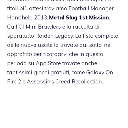
titoli più attesi troviamo
Football Manager
Handheld 2013
,
Metal Slug 1st Mission
,
Call Of Mini Brawlers e la raccolta di
sparatutto Raiden Legacy. La lista completa
delle nuove uscite la trovate qui sotto, ne
approfitto per ricordarvi che in questo
periodo su App Store trovate anche
tantissimi giochi gratuiti, come
Galaxy On
Fire 2
e
Assassin’s Creed Recollection
.