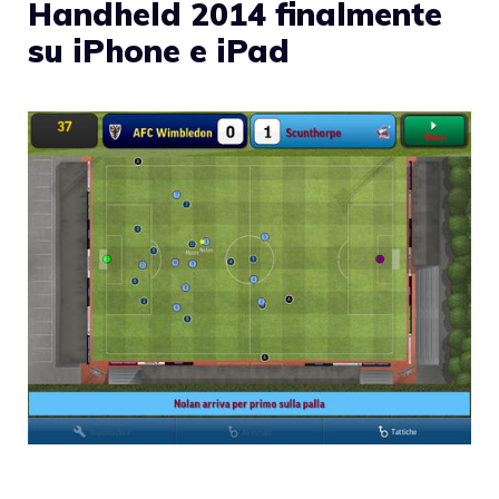
Handheld 2014 finalmente
su iPhone e iPad