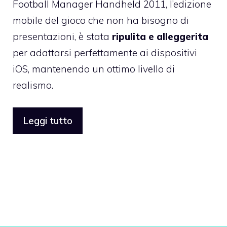
Football Manager Handheld 2011
, l’edizione
mobile del gioco che non ha bisogno di
presentazioni, è stata
ripulita e alleggerita
per adattarsi perfettamente ai dispositivi
iOS, mantenendo un ottimo livello di
realismo.
Leggi tutto