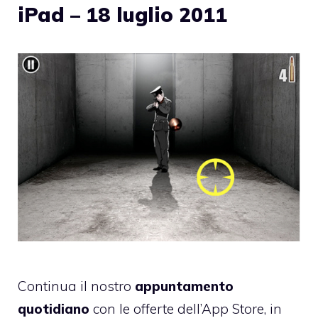
iPad – 18 luglio 2011
Continua il nostro
appuntamento
quotidiano
con le offerte dell’App Store, in