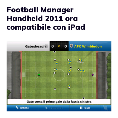
Football Manager
Handheld 2011 ora
compatibile con iPad