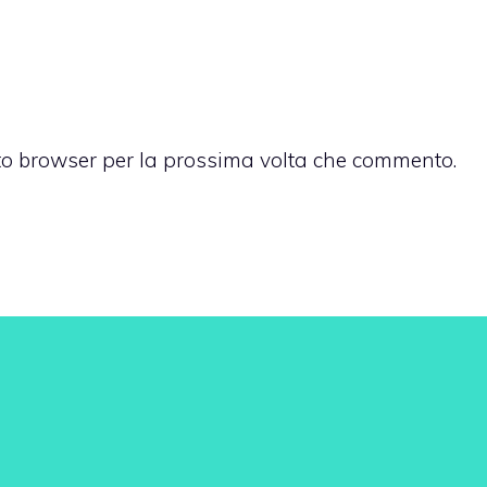
sto browser per la prossima volta che commento.