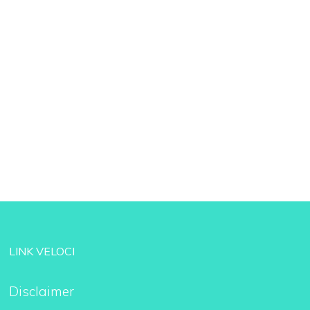
LINK VELOCI
Disclaimer