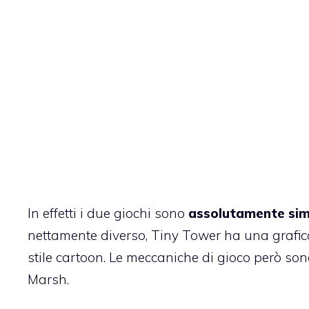
In effetti i due giochi sono
assolutamente simi
nettamente diverso, Tiny Tower ha una grafic
stile cartoon. Le meccaniche di gioco però so
Marsh.