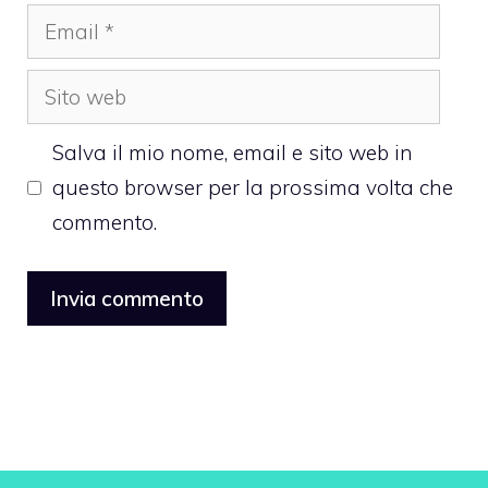
Email
Sito
web
Salva il mio nome, email e sito web in
questo browser per la prossima volta che
commento.