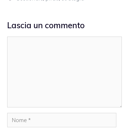
Lascia un commento
Commento
Nome