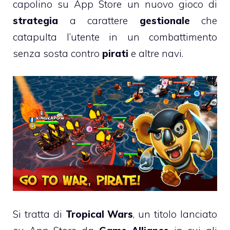
capolino su App Store un nuovo gioco di
strategia
a carattere
gestionale
che
catapulta l’utente in un combattimento
senza sosta contro
pirati
e altre navi.
Si tratta di
Tropical Wars
, un titolo lanciato