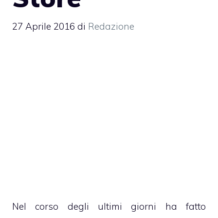
27 Aprile 2016
di
Redazione
Nel corso degli ultimi giorni ha fatto