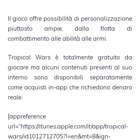
Il gioco offre possibilità di personalizzazione
piuttosto ampie, dalla flotta di
combattimento alle abilità alle armi.
Tropical Wars è totalmente gratuito da
giocare ma alcuni contenuti presenti al suo
interno sono disponibili separatamente
come acquisti in-app che richiedono denaro
reale.
[appreference
url=”https://itunes.apple.com/it/app/tropical-
wars/id1012712705?l=en&mt=8&ign-