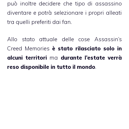
può inoltre decidere che tipo di assassino
diventare e potrà selezionare i propri alleati
tra quelli preferiti dai fan.
Allo stato attuale delle cose Assassin’s
Creed Memories
è stato rilasciato solo in
alcuni territori
ma
durante l’estate verrà
reso disponibile in tutto il mondo
.