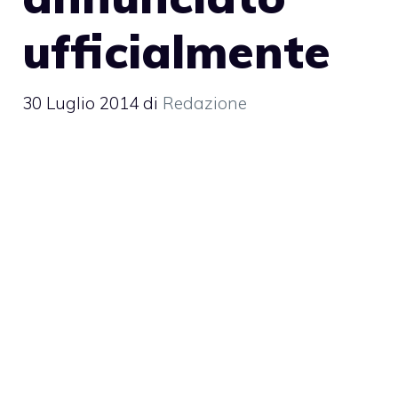
ufficialmente
30 Luglio 2014
di
Redazione