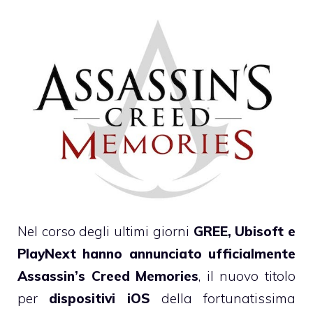
Nel corso degli ultimi giorni
GREE, Ubisoft e
PlayNext
hanno annunciato ufficialmente
Assassin’s Creed Memories
, il nuovo titolo
per
dispositivi iOS
della fortunatissima