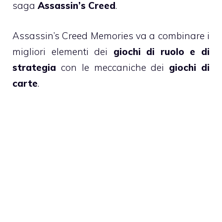
saga
Assassin’s Creed
.
Assassin’s Creed Memories va a combinare i
migliori elementi dei
giochi di ruolo e di
strategia
con le meccaniche dei
giochi di
carte
.