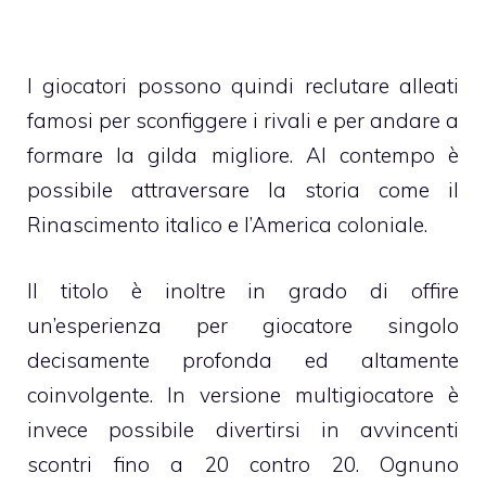
I giocatori possono quindi reclutare alleati
famosi per sconfiggere i rivali e per andare a
formare la gilda migliore. Al contempo è
possibile attraversare la storia come il
Rinascimento italico e l’America coloniale.
Il titolo è inoltre in grado di offire
un’esperienza per giocatore singolo
decisamente profonda ed altamente
coinvolgente. In versione multigiocatore è
invece possibile divertirsi in avvincenti
scontri fino a 20 contro 20. Ognuno