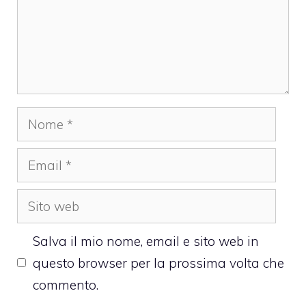
Nome
Email
Sito
web
Salva il mio nome, email e sito web in
questo browser per la prossima volta che
commento.