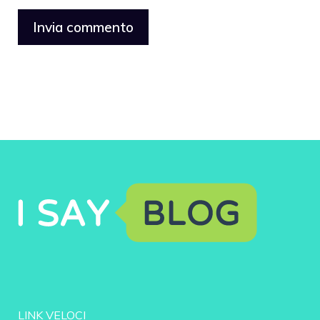
LINK VELOCI