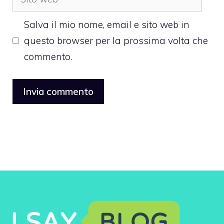
web
Salva il mio nome, email e sito web in
questo browser per la prossima volta che
commento.