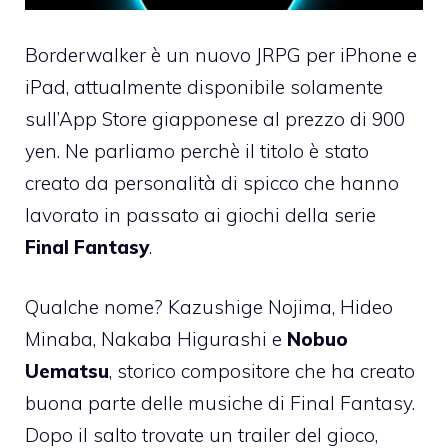
Borderwalker è un nuovo JRPG per iPhone e
iPad, attualmente
disponibile solamente
sull’App Store giapponese al prezzo di 900
yen
. Ne parliamo perchè il titolo è stato
creato da personalità di spicco che hanno
lavorato in passato ai giochi della serie
Final Fantasy
.
Qualche nome? Kazushige Nojima, Hideo
Minaba, Nakaba Higurashi e
Nobuo
Uematsu
, storico compositore che ha creato
buona parte delle musiche di Final Fantasy.
Dopo il salto trovate un trailer del gioco,