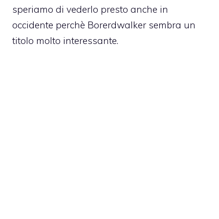
speriamo di vederlo presto anche in
occidente perchè
Borerdwalker
sembra un
titolo molto interessante.