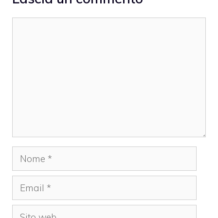
Commento
Nome
Email
Sito