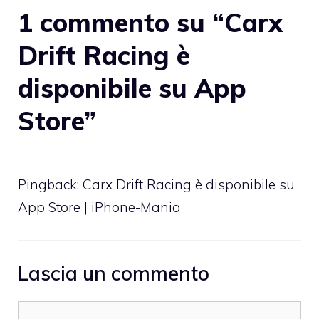
1 commento su “Carx
Drift Racing è
disponibile su App
Store”
Pingback:
Carx Drift Racing è disponibile su
App Store | iPhone-Mania
Lascia un commento
Commento