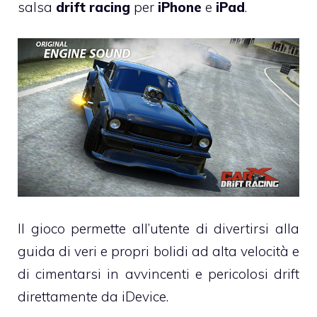
salsa
drift racing
per
iPhone
e
iPad
.
Il gioco permette all’utente di divertirsi alla
guida di veri e propri bolidi ad alta velocità e
di cimentarsi in avvincenti e pericolosi drift
direttamente da iDevice.