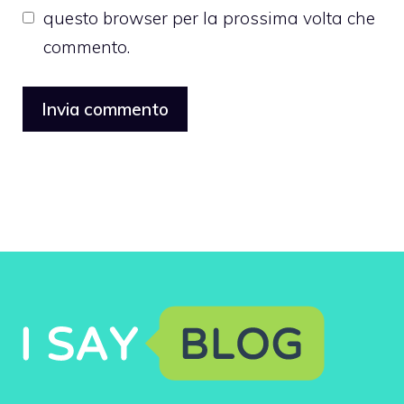
questo browser per la prossima volta che
commento.