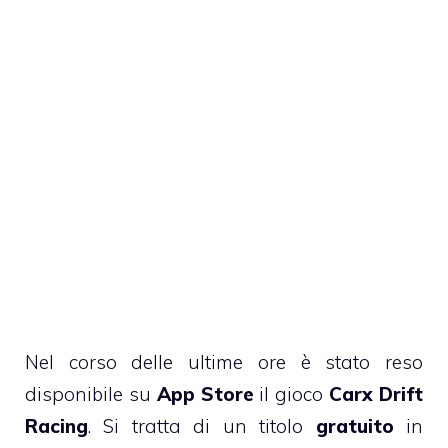
Nel corso delle ultime ore è stato reso
disponibile su
App Store
il gioco
Carx Drift
Racing
. Si tratta di un titolo
gratuito
in