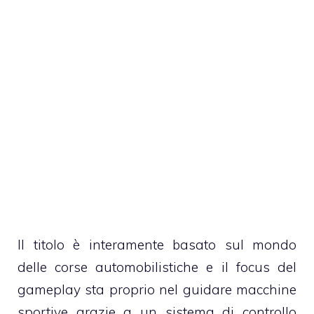
Il titolo è interamente basato sul mondo
delle corse automobilistiche e il focus del
gameplay sta proprio nel guidare macchine
sportive grazie a un sistema di controllo