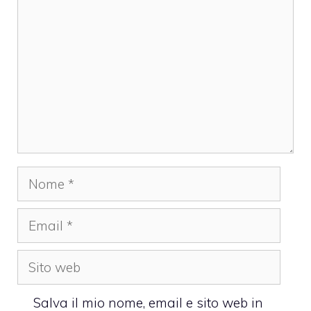
Nome
Email
Sito
web
Salva il mio nome, email e sito web in