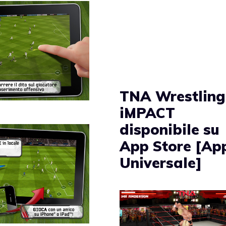
TNA Wrestling
iMPACT
disponibile su
App Store [Ap
Universale]