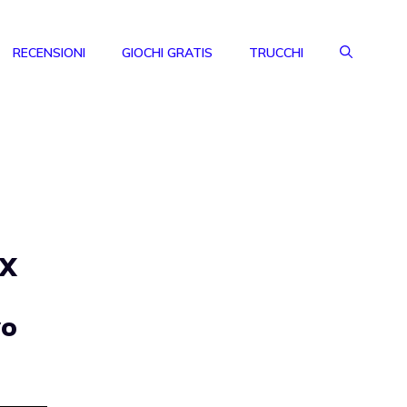
RECENSIONI
GIOCHI GRATIS
TRUCCHI
MX
vo