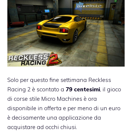
Solo per questo fine settimana
Reckless
Racing 2
è scontato a
79 centesimi
, il gioco
di corse stile Micro Machines è ora
disponibile in offerta e per meno di un euro
è decisamente una applicazione da
acquistare ad occhi chiusi.