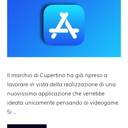
Il marchio di Cupertino ha già ripreso a
lavorare in vista della realizzazione di una
nuovissima applicazione che verrebbe
ideata unicamente pensando ai videogame.
Si …