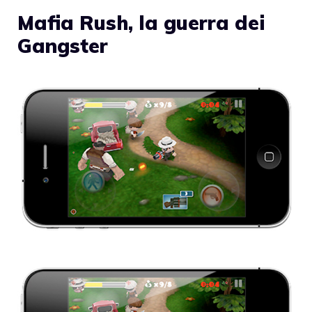
Mafia Rush, la guerra dei
Gangster