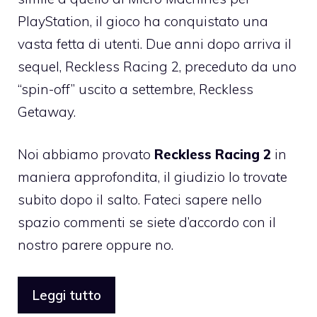
PlayStation, il gioco ha conquistato una
vasta fetta di utenti. Due anni dopo arriva il
sequel, Reckless Racing 2, preceduto da uno
“spin-off” uscito a settembre,
Reckless
Getaway
.
Noi abbiamo provato
Reckless Racing 2
in
maniera approfondita, il giudizio lo trovate
subito dopo il salto. Fateci sapere nello
spazio commenti se siete d’accordo con il
nostro parere oppure no.
Leggi tutto