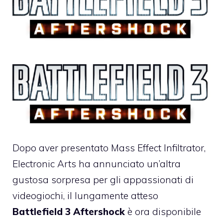
Dopo aver presentato
Mass Effect Infiltrator
,
Electronic Arts ha annunciato un’altra
gustosa sorpresa per gli appassionati di
videogiochi, il lungamente atteso
Battlefield 3 Aftershock
è ora disponibile