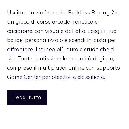
Uscito a inizio febbraio,
Reckless Racing 2 è
un gioco di corse arcade frenetico e
caciarone
, con visuale dall’alto. Scegli il tuo
bolide, personalizzalo e scendi in pista per
affrontare il torneo più duro e crudo che ci
sia. Tante, tantissime le modalità di gioco,
compreso il multiplayer online con supporto
Game Center per obiettivi e classifiche.
Leggi tutto