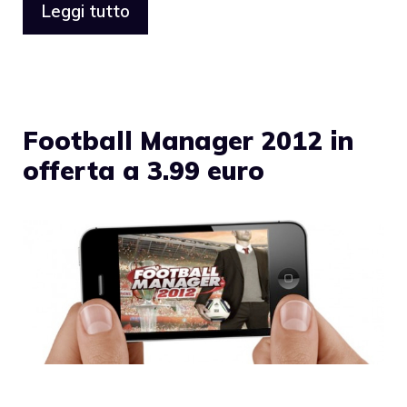
Leggi tutto
Football Manager 2012 in
offerta a 3.99 euro