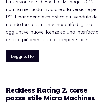
La versione iOS di
Football Manager 2012
non ha niente da invidiare alla versione per
PC, il manageriale calcistico più venduto del
mondo torna con tante modalità di gioco
aggiuntive, nuove licenze ed una interfaccia
ancora più immediata e comprensibile.
Leggi tutto
Reckless Racing 2, corse
pazze stile Micro Machines