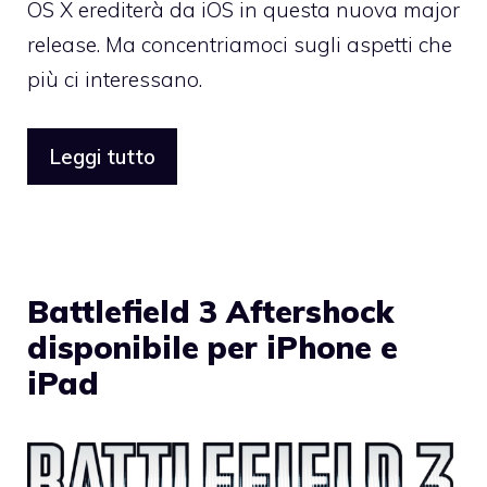
OS X erediterà da iOS in questa nuova major
release. Ma concentriamoci sugli aspetti che
più ci interessano.
Leggi tutto
Battlefield 3 Aftershock
disponibile per iPhone e
iPad