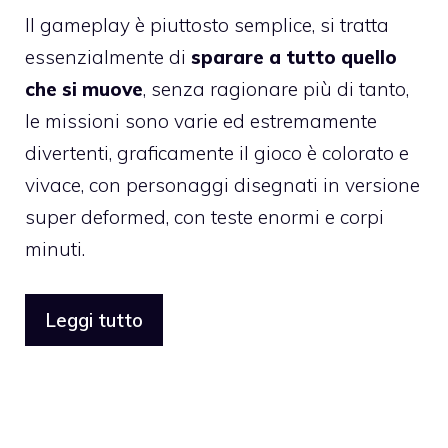
Il gameplay è piuttosto semplice, si tratta
essenzialmente di
sparare a tutto quello
che si muove
, senza ragionare più di tanto,
le missioni sono varie ed estremamente
divertenti, graficamente il gioco è colorato e
vivace, con personaggi disegnati in versione
super deformed, con teste enormi e corpi
minuti.
Leggi tutto