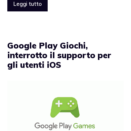
Leggi tutto
Google Play Giochi,
interrotto il supporto per
gli utenti iOS