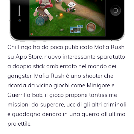
Chillingo ha da poco pubblicato Mafia Rush
su App Store
, nuovo interessante sparatutto
a doppio stick ambientato nel mondo dei
gangster. Mafia Rush è uno shooter che
ricorda da vicino giochi come Minigore e
Guerrilla Bob, il gioco propone tantissime
missioni da superare, uccidi gli altri criminali
e guadagna denaro in una guerra all’ultimo
proiettile.