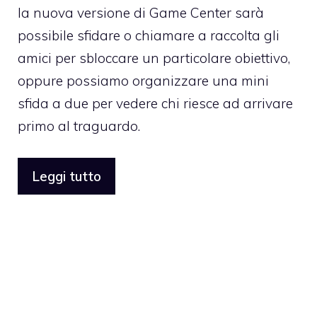
la nuova versione di Game Center sarà
possibile sfidare o chiamare a raccolta gli
amici per sbloccare un particolare obiettivo,
oppure possiamo organizzare una mini
sfida a due per vedere chi riesce ad arrivare
primo al traguardo.
Leggi tutto