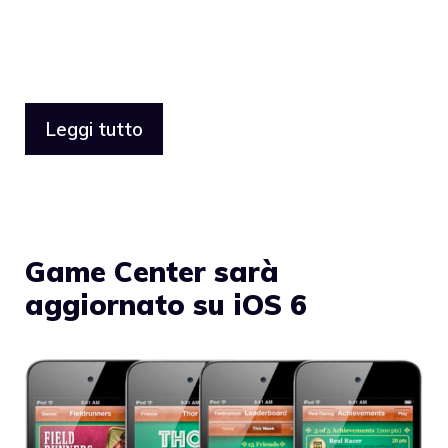
Leggi tutto
Game Center sarà
aggiornato su iOS 6