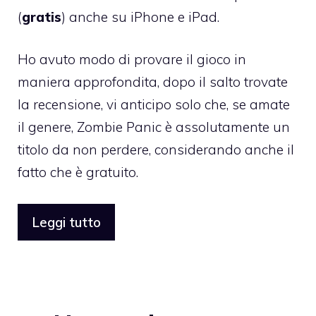
(
gratis
) anche su iPhone e iPad.
Ho avuto modo di provare il gioco in
maniera approfondita, dopo il salto trovate
la recensione, vi anticipo solo che, se amate
il genere, Zombie Panic è assolutamente un
titolo da non perdere, considerando anche il
fatto che è gratuito.
Leggi tutto