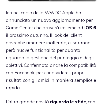
Ieri nel corso della WWDC Apple ha
annunciato un
nuovo aggiornamento per
Game Center
che arriverà insieme ad
iOS 6
il prossimo autunno. Il look del client
dovrebbe rimanere inalterato, ci saranno
però nuove funzionalità per quanto
riguarda la gestione del punteggio e degli
obiettivi. Confermata anche la compatibilità
con Facebook, per condividere i propri
risultati con gli amici in maniera semplice e
rapida.
L’altra grande novità
riguarda le sfide
, con