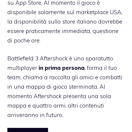
su App Store. Al momento
il gioco è
disponibile solamente sul marketplace USA
,
la disponibilità sullo store italiano dovrebbe
essere praticamente immediata, questione
di poche ore.
Battlefield 3 Aftershock è uno sparatutto
multiplayer
in prima persona
, forma il tuo
team, chiama a raccolta gli amici e combatti
in una mappa di gioco sterminata. Al
momento Aftershock presenta una sola
mappa e quattro armi, altri contenuti
arriveranno in futuro.