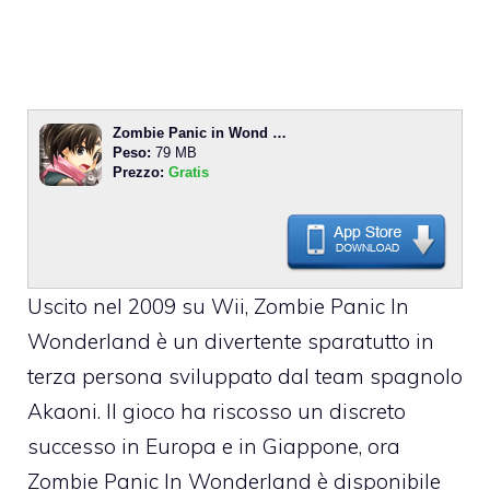
Zombie Panic in Wond …
Peso:
79 MB
Prezzo:
Gratis
Uscito nel 2009 su Wii,
Zombie Panic In
Wonderland
è un divertente sparatutto in
terza persona sviluppato dal team spagnolo
Akaoni. Il gioco ha riscosso un discreto
successo in Europa e in Giappone, ora
Zombie Panic In Wonderland è disponibile