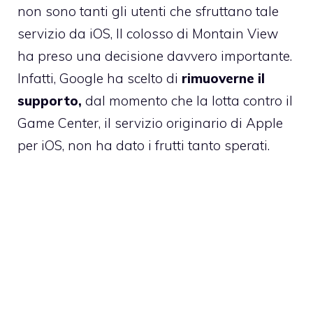
non sono tanti gli utenti che sfruttano tale
servizio da iOS, Il colosso di Montain View
ha preso una decisione davvero importante.
Infatti, Google ha scelto di
rimuoverne il
supporto,
dal momento che la lotta contro il
Game Center, il servizio originario di Apple
per iOS, non ha dato i frutti tanto sperati.