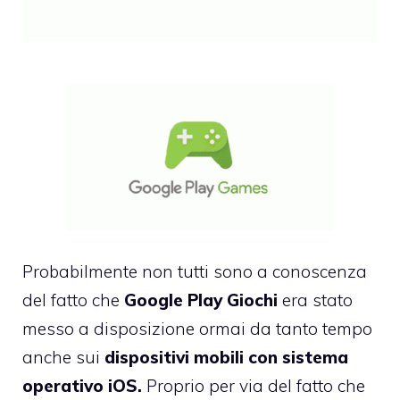
Probabilmente non tutti sono a conoscenza
del fatto che
Google Play Giochi
era stato
messo a disposizione ormai da tanto tempo
anche sui
dispositivi mobili con sistema
operativo iOS.
Proprio per via del fatto che