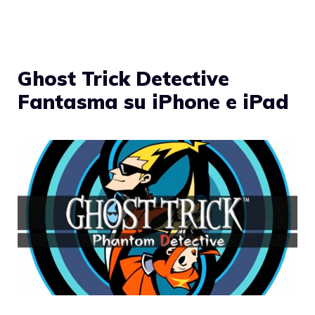
Ghost Trick Detective
Fantasma su iPhone e iPad