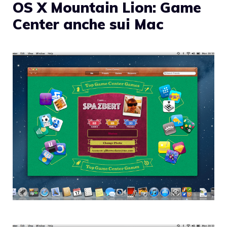
OS X Mountain Lion: Game
Center anche sui Mac