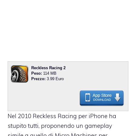
Reckless Racing 2
Peso:
114 MB
Prezzo:
3.99 Euro
Nel 2010 Reckless Racing per iPhone ha
stupito tutti, proponendo un gameplay
simile a quello di Micro Machines per