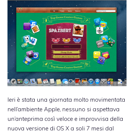
Ieri è stata una giornata molto movimentata
nell’ambiente Apple, nessuno si aspettava
un’anteprima così veloce e improvvisa della
nuova versione di OS X a soli 7 mesi dal