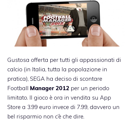
Gustosa offerta per tutti gli appassionati di
calcio (in Italia, tutta la popolazione in
pratica), SEGA ha deciso di scontare
Football
Manager 2012
per un periodo
limitato. Il gioco è ora in vendita su App
Store
a 3.99 euro invece di 7.99
, davvero un
bel risparmio non c’è che dire.