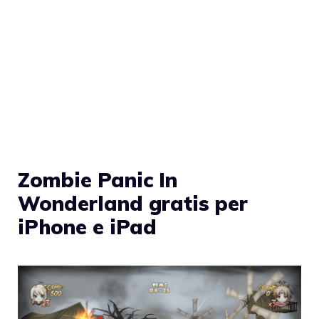
Zombie Panic In
Wonderland gratis per
iPhone e iPad