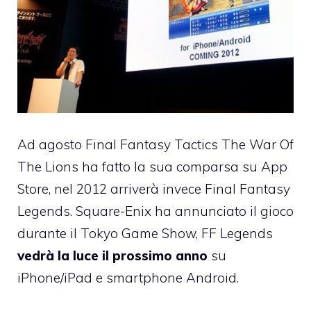
Ad agosto
Final Fantasy Tactics The War Of
The Lions
ha fatto la sua comparsa su App
Store, nel 2012 arriverà invece Final Fantasy
Legends. Square-Enix ha annunciato il gioco
durante il Tokyo Game Show, FF Legends
vedrà la luce il prossimo anno
su
iPhone/iPad e smartphone Android.