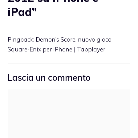
iPad”
Pingback:
Demon’s Score, nuovo gioco
Square-Enix per iPhone | Tapplayer
Lascia un commento
Commento