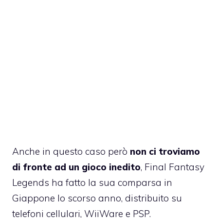
Anche in questo caso però
non ci troviamo
di fronte ad un gioco inedito
,
Final Fantasy
Legends
ha fatto la sua comparsa in
Giappone lo scorso anno, distribuito su
telefoni cellulari, WiiWare e PSP.