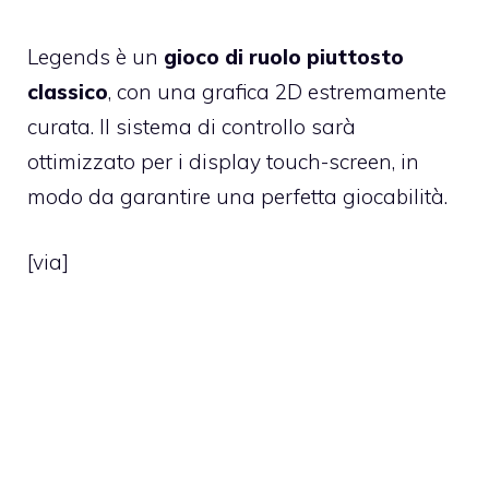
Legends è un
gioco di ruolo piuttosto
classico
, con una grafica 2D estremamente
curata. Il sistema di controllo sarà
ottimizzato per i display touch-screen, in
modo da garantire una perfetta giocabilità.
[
via
]