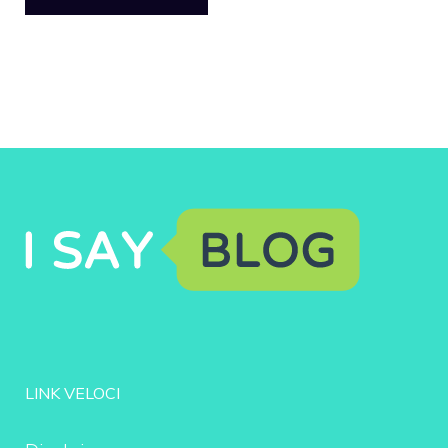
LINK VELOCI