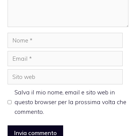
Nome
Email
Sito
web
Salva il mio nome, email e sito web in
questo browser per la prossima volta che
commento.