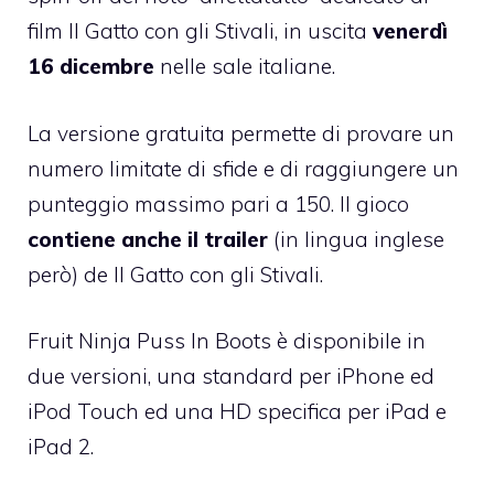
film Il Gatto con gli Stivali, in uscita
venerdì
16 dicembre
nelle sale italiane.
La versione gratuita permette di provare un
numero limitate di sfide e di raggiungere un
punteggio massimo pari a 150. Il gioco
contiene anche il trailer
(in lingua inglese
però) de Il Gatto con gli Stivali.
Fruit Ninja Puss In Boots
è disponibile in
due versioni, una standard per iPhone ed
iPod Touch ed una HD specifica per iPad e
iPad 2.