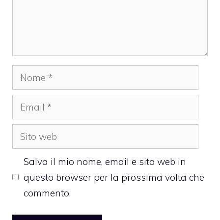
Nome
Email
Sito
web
Salva il mio nome, email e sito web in
questo browser per la prossima volta che
commento.