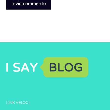
LINK VELOCI