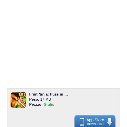
Fruit Ninja: Puss in …
Peso:
17 MB
Prezzo:
Gratis