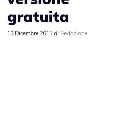
gratuita
13 Dicembre 2011
di
Redazione