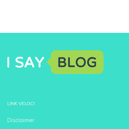
LINK VELOCI
Disclaimer