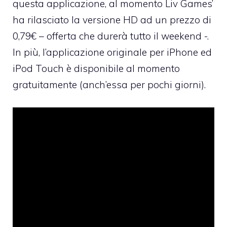
questa applicazione, al momento Liv Games’
ha rilasciato la versione HD ad un prezzo di
0,79€
– offerta che durerà tutto il weekend -.
In più, l’applicazione originale per iPhone ed
iPod Touch è disponibile al momento
gratuitamente
(anch’essa per pochi giorni).