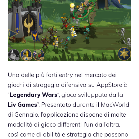
Una delle più forti
entry
nel mercato dei
giochi di stragegia difensiva su AppStore è
“
Legendary Wars
“, gioco sviluppato dalla
Liv Games’
. Presentato durante il MacWorld
di Gennaio, l’applicazione dispone di molte
modalità di gioco differenti l’un dall’altra,
così come di abilità e strategia che possono