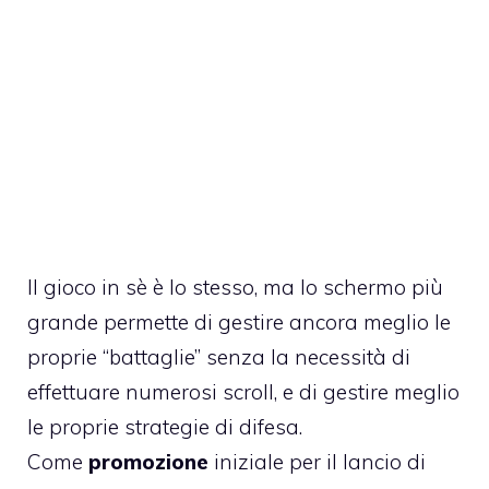
Il gioco in sè è lo stesso, ma lo schermo più
grande permette di gestire ancora meglio le
proprie “battaglie” senza la necessità di
effettuare numerosi scroll, e di gestire meglio
le proprie strategie di difesa.
Come
promozione
iniziale per il lancio di