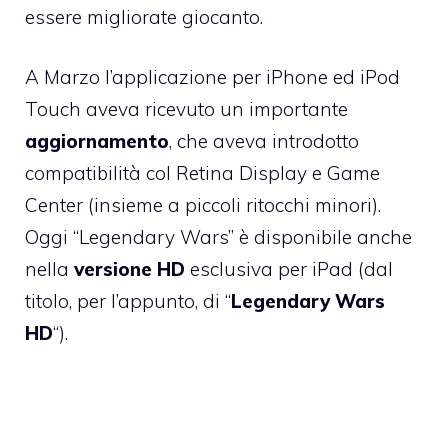
essere migliorate giocanto.
A Marzo l’applicazione per iPhone ed iPod
Touch aveva ricevuto un importante
aggiornamento
, che aveva introdotto
compatibilità col Retina Display e Game
Center (insieme a piccoli ritocchi minori).
Oggi “Legendary Wars” è disponibile anche
nella
versione HD
esclusiva per iPad (dal
titolo, per l’appunto, di “
Legendary Wars
HD
“).