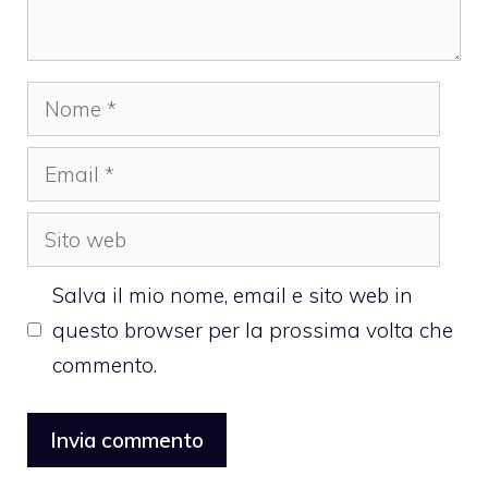
Nome
Email
Sito
web
Salva il mio nome, email e sito web in
questo browser per la prossima volta che
commento.