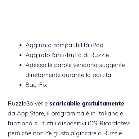
Aggiunta compatibilità iPad
Aggirato l’anti-truffa di Ruzzle
Adesso le parole vengono suggerite
direttamente durante la partita
Bug-Fix
RuzzleSolver è
scaricabile gratuitamente
da App Store, il programma è in italiano e
funziona su tutti i dispositivi iOS. Ricordatevi
però che non c’è gusto a giocare a Ruzzle