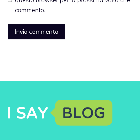
commento.