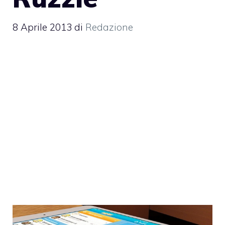
8 Aprile 2013
di
Redazione