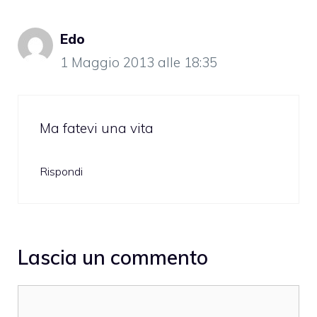
Edo
1 Maggio 2013 alle 18:35
Ma fatevi una vita
Rispondi
Lascia un commento
Commento