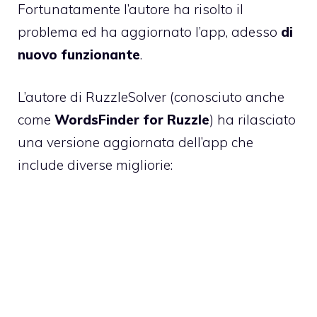
Fortunatamente l’autore ha risolto il
problema ed ha aggiornato l’app, adesso
di
nuovo funzionante
.
L’autore di RuzzleSolver (conosciuto anche
come
WordsFinder for Ruzzle
) ha rilasciato
una versione aggiornata dell’app che
include diverse migliorie: