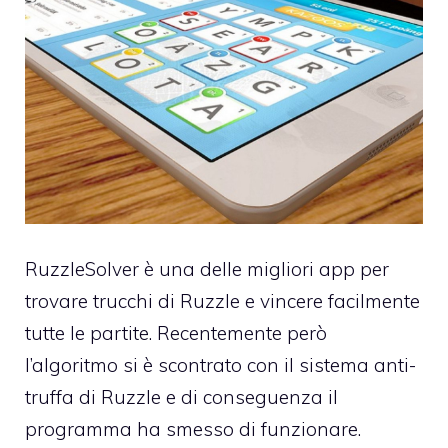
RuzzleSolver è una delle migliori app per
trovare
trucchi di Ruzzle
e vincere facilmente
tutte le partite. Recentemente però
l’algoritmo si è scontrato con il sistema anti-
truffa di Ruzzle e di conseguenza il
programma ha smesso di funzionare.