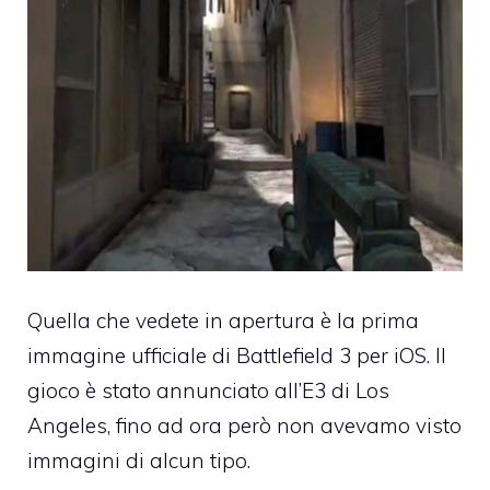
Quella che vedete in apertura è la
prima
immagine ufficiale di Battlefield 3 per iOS
. Il
gioco è stato annunciato all’E3 di Los
Angeles, fino ad ora però non avevamo visto
immagini di alcun tipo.