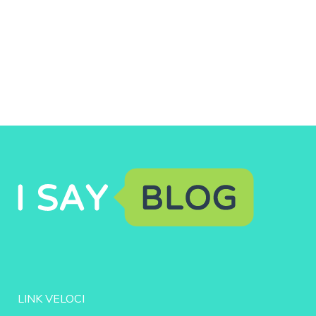
LINK VELOCI