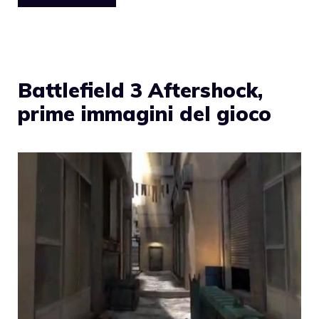
Battlefield 3 Aftershock,
prime immagini del gioco