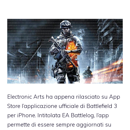
Electronic Arts ha appena rilasciato su App
Store
l’applicazione ufficiale di Battlefield 3
per iPhone
. Intitolata EA Battlelog, l’app
permette di essere sempre aggiornati su