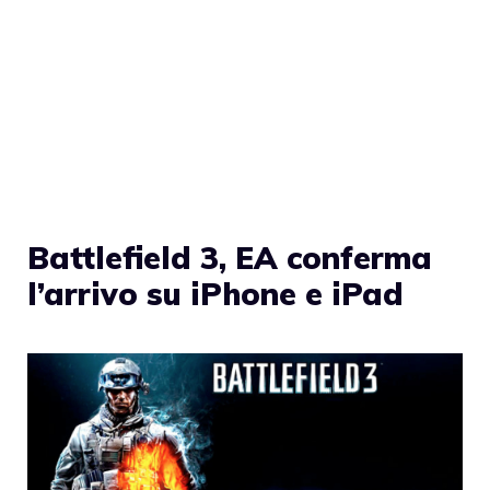
Battlefield 3, EA conferma
l’arrivo su iPhone e iPad