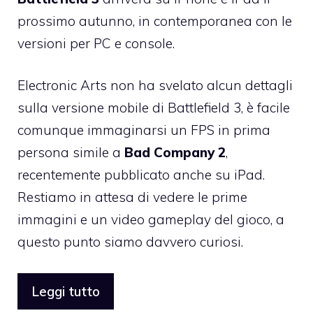
prossimo autunno, in contemporanea con le
versioni per PC e console.
Electronic Arts non ha svelato alcun dettagli
sulla versione mobile di
Battlefield 3
, è facile
comunque immaginarsi un FPS in prima
persona simile a
Bad Company 2
,
recentemente pubblicato anche su iPad
.
Restiamo in attesa di vedere le prime
immagini e un video gameplay del gioco, a
questo punto siamo davvero curiosi.
Leggi tutto