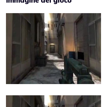
immagine del gioco