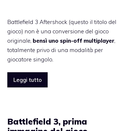
Battlefield 3 Aftershock (questo il titolo del
gioco) non è una conversione del gioco
originale,
bensì uno spin-off multiplayer
,
totalmente privo di una modalità per
giocatore singolo.
Leggi tutto
Battlefield 3, prima