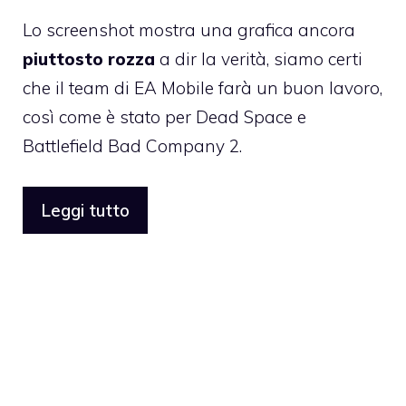
Lo screenshot mostra una grafica ancora
piuttosto rozza
a dir la verità, siamo certi
che il team di EA Mobile farà un buon lavoro,
così come è stato per Dead Space e
Battlefield Bad Company 2
.
Leggi tutto