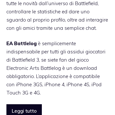
tutte le novità dall’universo di Battlefield,
controllare le statistiche ed dare uno
sguardo al proprio profilo, oltre ad interagire
con gli amici tramite una semplice chat.
EA Battlelog
è semplicemente
indispensabile per tutti gli assidui giocatori
di
Battlefield 3
, se siete fan del gioco
Electronic Arts Battlelog è un download
obbligatorio. L’applicazione è compatibile
con iPhone 3GS, iPhone 4, iPhone 4S, iPod
Touch 3G e 4G.
Leggi tutto