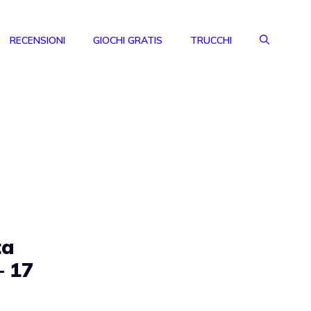
RECENSIONI
GIOCHI GRATIS
TRUCCHI
ta
– 17