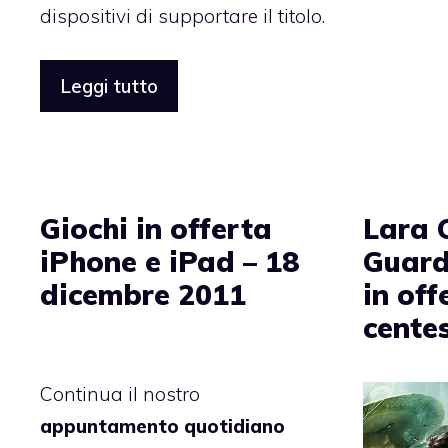
dispositivi di supportare il titolo.
Leggi tutto
Giochi in offerta
Lara 
iPhone e iPad – 18
Guard
dicembre 2011
in off
cente
Continua il nostro
appuntamento quotidiano