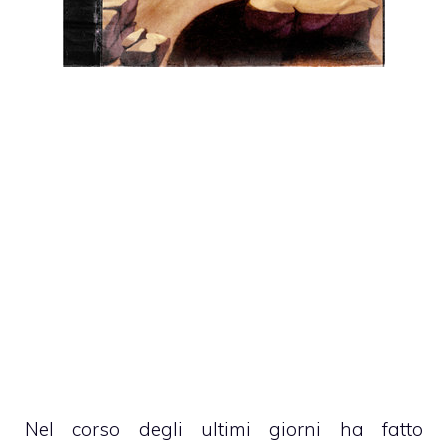
Nel corso degli ultimi giorni ha fatto