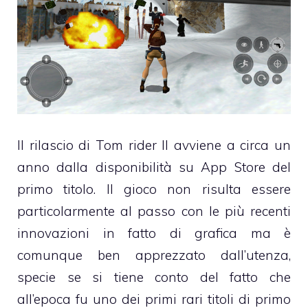
Il rilascio di Tom rider II avviene a circa un
anno dalla disponibilità su App Store del
primo titolo
. Il gioco non risulta essere
particolarmente al passo con le più recenti
innovazioni in fatto di grafica ma è
comunque ben apprezzato dall’utenza,
specie se si tiene conto del fatto che
all’epoca fu uno dei primi rari titoli di primo