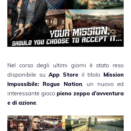
Nel corso degli ultimi giorni è stato reso
disponibile su
App Store
il titolo
Mission
Impossibile: Rogue Nation
, un nuovo ed
interessante gioco
pieno zeppo d’avventura
e di azione
.