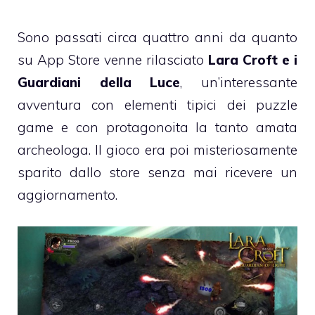
Sono passati circa quattro anni da quanto
su App Store venne rilasciato
Lara Croft e i
Guardiani della Luce
, un’interessante
avventura con elementi tipici dei puzzle
game e con protagonoita la tanto amata
archeologa. Il gioco era poi misteriosamente
sparito dallo store senza mai ricevere un
aggiornamento.