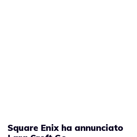
Square Enix ha annunciato