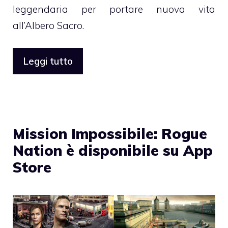
leggendaria per portare nuova vita
all’Albero Sacro.
Leggi tutto
Mission Impossibile: Rogue
Nation è disponibile su App
Store