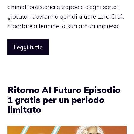
animali preistorici e trappole d’ogni sorta i
giocatori dovranno quindi aiuare Lara Croft
a portare a termine la sua ardua impresa.
Leggi tutto
Ritorno Al Futuro Episodio
1 gratis per un periodo
limitato