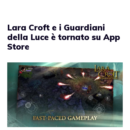
Lara Croft e i Guardiani
della Luce è tornato su App
Store