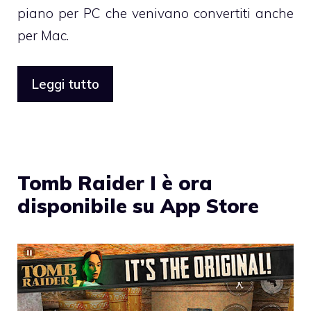
piano per PC che venivano convertiti anche
per Mac.
Leggi tutto
Tomb Raider I è ora
disponibile su App Store