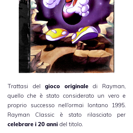
Trattasi del
gioco originale
di Rayman,
quello che è stato considerato un vero e
proprio successo nell’ormai lontano 1995.
Rayman Classic è stato rilasciato per
celebrare i 20 anni
del titolo.