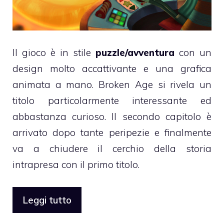
Il gioco è in stile
puzzle/avventura
con un
design molto accattivante e una grafica
animata a mano. Broken Age si rivela un
titolo particolarmente interessante ed
abbastanza curioso. Il secondo capitolo è
arrivato dopo tante peripezie e finalmente
va a chiudere il cerchio della storia
intrapresa con il primo titolo.
Leggi tutto