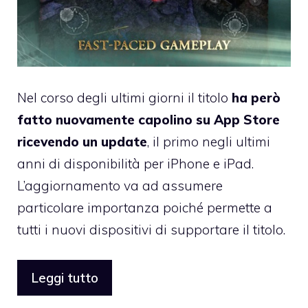
Nel corso degli ultimi giorni il titolo
ha però
fatto nuovamente capolino su App Store
ricevendo un update
, il primo negli ultimi
anni di disponibilità per iPhone e iPad.
L’aggiornamento va ad assumere
particolare importanza poiché permette a
tutti i nuovi dispositivi di supportare il titolo.
Leggi tutto