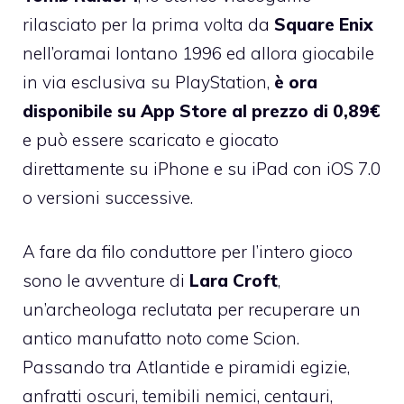
rilasciato per la prima volta da
Square Enix
nell’oramai lontano 1996 ed allora giocabile
in via esclusiva su PlayStation,
è ora
disponibile su App Store al prezzo di 0,89€
e può essere scaricato e giocato
direttamente su iPhone e su iPad con iOS 7.0
o versioni successive.
A fare da filo conduttore per l’intero gioco
sono le avventure di
Lara Croft
,
un’archeologa reclutata per recuperare un
antico manufatto noto come Scion.
Passando tra Atlantide e piramidi egizie,
anfratti oscuri, temibili nemici, centauri,