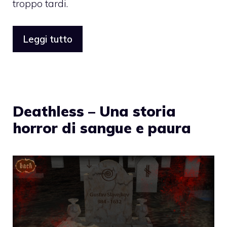
troppo tardi.
Leggi tutto
Deathless – Una storia
horror di sangue e paura