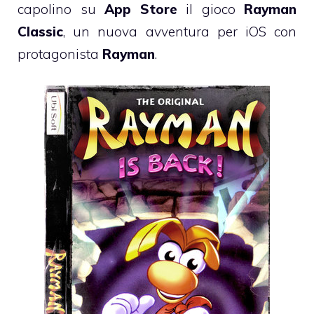
capolino su
App Store
il gioco
Rayman
Classic
, un nuova avventura per iOS con
protagonista
Rayman
.