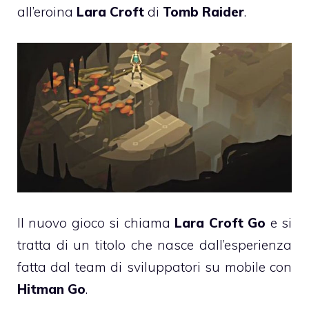
all’eroina
Lara Croft
di
Tomb Raider
.
Il nuovo gioco si chiama
Lara Croft Go
e si
tratta di un titolo che nasce dall’esperienza
fatta dal team di sviluppatori su mobile con
Hitman Go
.