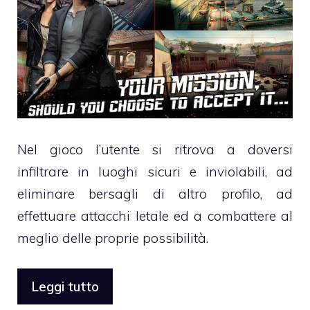
Nel gioco l’utente si ritrova a doversi
infiltrare in luoghi sicuri e inviolabili, ad
eliminare bersagli di altro profilo, ad
effettuare attacchi letale ed a combattere al
meglio delle proprie possibilità.
Leggi tutto