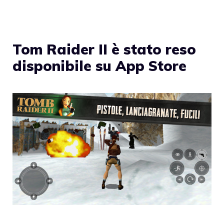
Tom Raider II è stato reso
disponibile su App Store