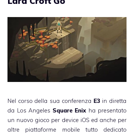
Lara Croft Go
Nel corso della sua conferenza
E3
in diretta
da Los Angeles
Square Enix
ha presentato
un nuovo gioco per device iOS ed anche per
altre piattaforme mobile tutto dedicato