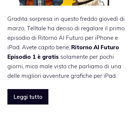
Gradita sorpresa in questo freddo giovedì di
marzo, Telltale ha deciso di
regalare il primo
episodio di Ritorno Al Futuro
per iPhone e
iPad. Avete capito bene,
Ritorno Al Futuro
Episodio 1 è gratis
solamente per pochi
giorni, mica male visto che parliamo di una
delle migliori avventure grafiche per iPad.
Leggi tutto