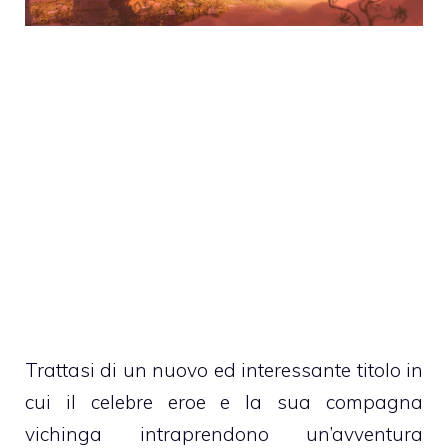
Trattasi di un nuovo ed interessante titolo in
cui il celebre eroe e la sua compagna
vichinga intraprendono un’avventura