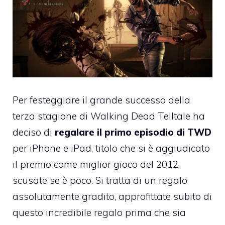
Per festeggiare il grande successo della
terza stagione di Walking Dead Telltale ha
deciso di
regalare il primo episodio di TWD
per iPhone e iPad, titolo che si è aggiudicato
il premio come
miglior gioco del 2012
,
scusate se è poco. Si tratta di un regalo
assolutamente gradito, approfittate subito di
questo incredibile regalo prima che sia