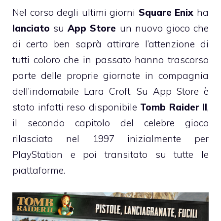
Nel corso degli ultimi giorni
Square Enix
ha
lanciato
su
App Store
un nuovo gioco che
di certo ben saprà attirare l’attenzione di
tutti coloro che in passato hanno trascorso
parte delle proprie giornate in compagnia
dell’indomabile Lara Croft. Su App Store è
stato infatti reso disponibile
Tomb Raider II
,
il secondo capitolo del celebre gioco
rilasciato nel 1997 inizialmente per
PlayStation e poi transitato su tutte le
piattaforme.