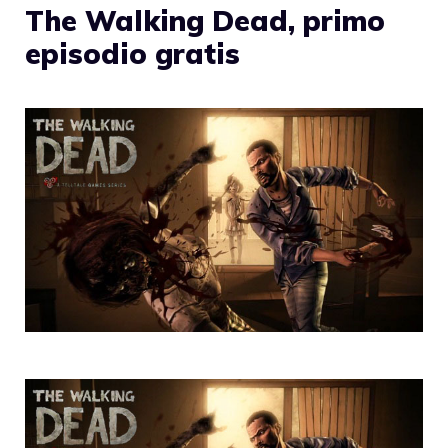
The Walking Dead, primo
episodio gratis