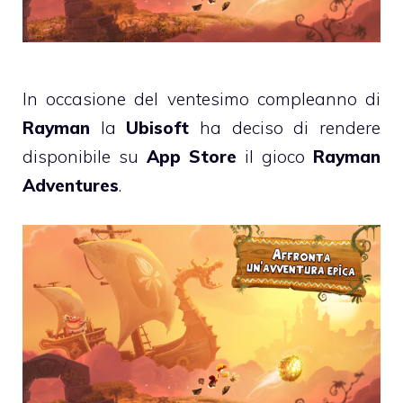
In occasione del ventesimo compleanno di
Rayman
la
Ubisoft
ha deciso di rendere
disponibile su
App Store
il gioco
Rayman
Adventures
.