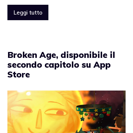
Leggi tutto
Broken Age, disponibile il
secondo capitolo su App
Store