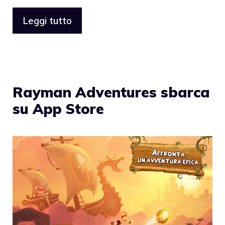
Leggi tutto
Rayman Adventures sbarca
su App Store