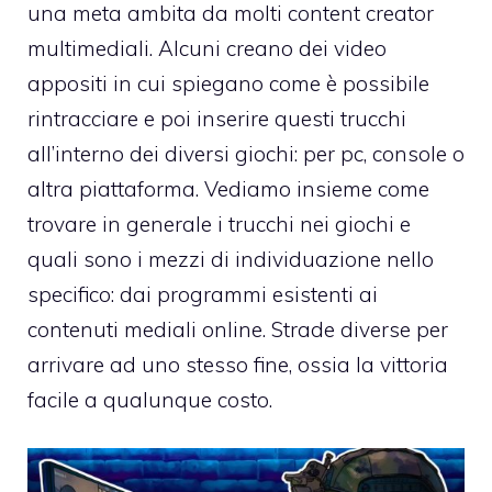
una meta ambita da molti content creator
multimediali. Alcuni creano dei video
appositi in cui spiegano come è possibile
rintracciare e poi inserire questi trucchi
all’interno dei diversi giochi: per pc, console o
altra piattaforma. Vediamo insieme come
trovare in generale i trucchi nei giochi e
quali sono i mezzi di individuazione nello
specifico: dai programmi esistenti ai
contenuti mediali online. Strade diverse per
arrivare ad uno stesso fine, ossia la vittoria
facile a qualunque costo.