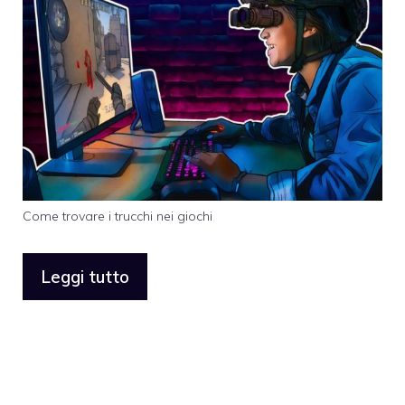
Come trovare i trucchi nei giochi
Leggi tutto