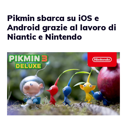
Pikmin sbarca su iOS e
Android grazie al lavoro di
Niantic e Nintendo