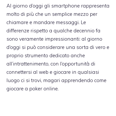
Al giorno d’oggi gli smartphone rappresenta
molto di più che un semplice mezzo per
chiamare e mandare messaggi. Le
differenze rispetto a qualche decennio fa
sono veramente impressionanti: al giorno
d’oggi si può considerare una sorta di vero e
proprio strumento dedicato anche
all’intrattenimento, con l’opportunità di
connettersi al web e giocare in qualsiasi
luogo ci si trovi, magari apprendendo
come
giocare a poker online
.