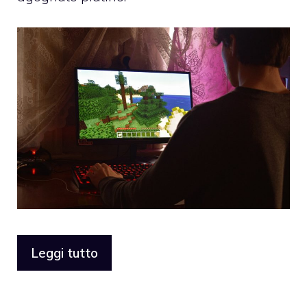
Leggi tutto