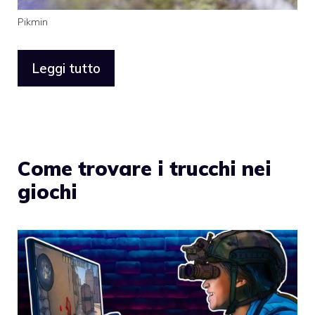
Pikmin
Leggi tutto
Come trovare i trucchi nei
giochi