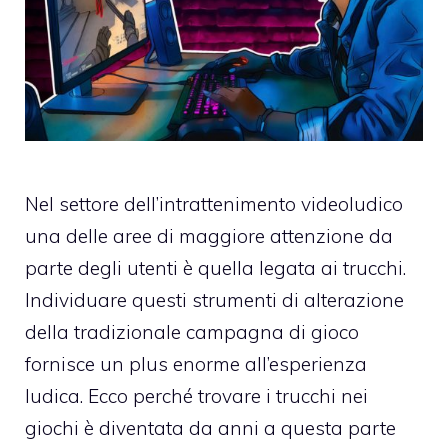
Nel settore dell’intrattenimento videoludico
una delle aree di maggiore attenzione da
parte degli utenti è quella legata ai trucchi.
Individuare questi strumenti di alterazione
della tradizionale campagna di gioco
fornisce un plus enorme all’esperienza
ludica. Ecco perché trovare i trucchi nei
giochi è diventata da anni a questa parte