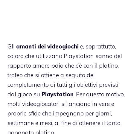
Gli
amanti dei videogiochi
e, soprattutto,
coloro che utilizzano Playstation sanno del
rapporto amore-odio che c’è con il platino,
trofeo che si ottiene a seguito del
completamento di tutti gli obiettivi previsti
dal gioco su
Playstation
. Per questo motivo,
molti videogiocatori si lanciano in vere e
proprie sfide che impegnano per giorni,
settimane e mesi, al fine di ottenere il tanto
agognato platino.