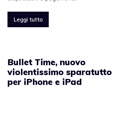
Leggi tutto
Bullet Time, nuovo
violentissimo sparatutto
per iPhone e iPad