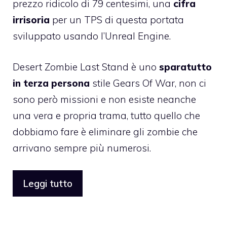
prezzo ridicolo di 79 centesimi
, una
cifra
irrisoria
per un TPS di questa portata
sviluppato usando l’Unreal Engine.
Desert Zombie Last Stand è uno
sparatutto
in terza persona
stile Gears Of War, non ci
sono però missioni e non esiste neanche
una vera e propria trama, tutto quello che
dobbiamo fare è eliminare gli zombie che
arrivano sempre più numerosi.
Leggi tutto