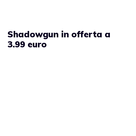
Shadowgun in offerta a
3.99 euro