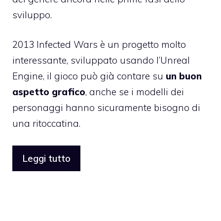
sviluppo.
2013 Infected Wars è un progetto molto
interessante, sviluppato usando l’Unreal
Engine, il gioco può già contare su
un buon
aspetto grafico
, anche se i modelli dei
personaggi hanno sicuramente bisogno di
una ritoccatina.
Leggi tutto