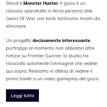
Stand e
Monster Hunter
. Il gioco è un
classico sparatutto in terza persona stile
Gears Of War, con tanti, tantissimi mostri da
eliminare.
Un progetto
decisamente interessante
,
purtroppo al momento non abbiamo altre
notizie su Frontier Gunner, lo studio ha
rilasciato solamente l’immagine che vedete
qui sopra, Restiamo in attesa di vedere il
primo trailer o un video gameplay del gioco.
Leggi tutto