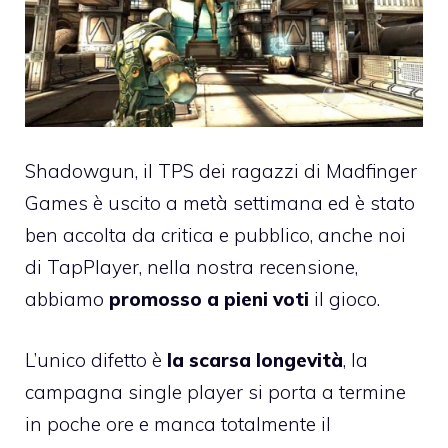
Shadowgun, il TPS dei ragazzi di Madfinger
Games è uscito a metà settimana ed è stato
ben accolta da critica e pubblico, anche noi
di TapPlayer,
nella nostra recensione
,
abbiamo
promosso a pieni voti
il gioco.
L’unico difetto è
la scarsa longevità
, la
campagna single player si porta a termine
in poche ore e manca totalmente il