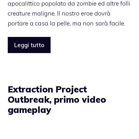
apocalittico popolato da zombie ed altre folli
creature maligne. Il nostro eroe dovrà
portare a casa la pelle, ma non sarà facile.
Leggi tutto
Extraction Project
Outbreak, primo video
gameplay