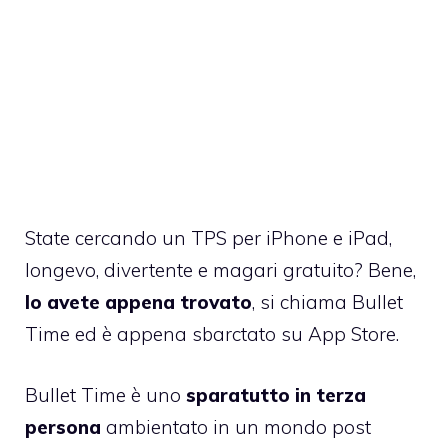
State cercando un TPS per iPhone e iPad,
longevo, divertente e magari gratuito? Bene,
lo avete appena trovato
,
si chiama Bullet
Time
ed è appena sbarctato su App Store.
Bullet Time è uno
sparatutto in terza
persona
ambientato in un mondo post