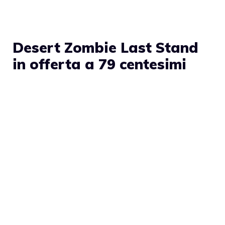
Desert Zombie Last Stand
in offerta a 79 centesimi