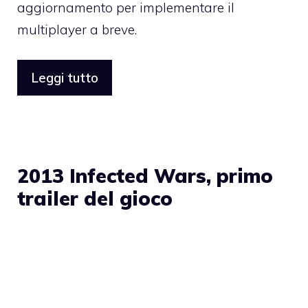
aggiornamento per implementare il
multiplayer a breve
.
Leggi tutto
2013 Infected Wars, primo
trailer del gioco