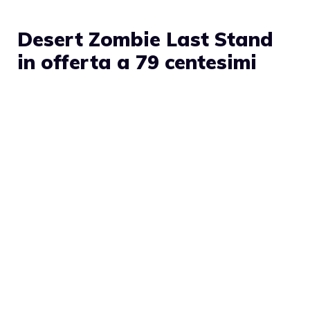
Desert Zombie Last Stand
in offerta a 79 centesimi