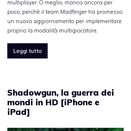
multiplayer. O meglio, manca ancora per
poco, perchè il team Madfinger
ha promesso
un nuovo aggiornamento
per implementare
proprio la modalità multigiocatore.
Leggi tutto
Shadowgun, la guerra dei
mondi in HD [iPhone e
iPad]