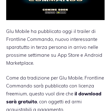
Glu Mobile ha pubblicato oggi il
trailer di
Frontline Commando
, nuovo interessante
sparatutto in terza persona in arrivo nelle
prossime settimane su App Store e Android
Marketplace.
Come da tradizione per Glu Mobile, Frontline
Commando sarà pubblicato con licenza
freemium, questo vuol dire che
il download
sarà gratuito
, con oggetti ed armi
acquistabili a pagamento.