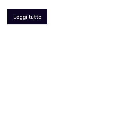
Leggi tutto