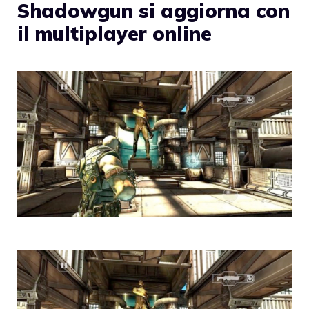
Shadowgun si aggiorna con
il multiplayer online