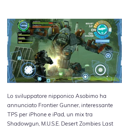
Lo sviluppatore nipponico Asobimo ha
annunciato
Frontier Gunner
, interessante
TPS per iPhone e iPad, un mix tra
Shadowgun, M.U.S.E. Desert Zombies Last