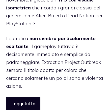
isometrica
che ricorda i grandi classici del
genere come Alien Breed o Dead Nation per
PlayStation 3.
La grafica
non sembra particolarmente
esaltante
, il gameplay tuttavia è
decisamente immediato e semplice da
padroneggiare, Extraction Project Outbreak
sembra il titolo adatto per coloro che
cercano solamente un po’ di sana e violenta
azione.
Leggi tutto