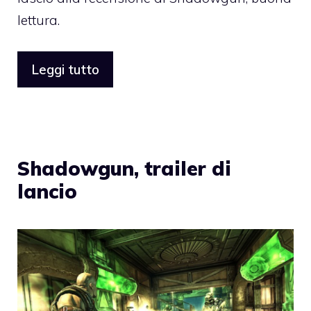
lettura.
Leggi tutto
Shadowgun, trailer di
lancio