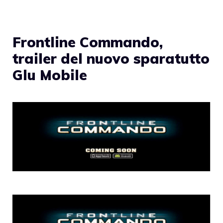
Frontline Commando,
trailer del nuovo sparatutto
Glu Mobile