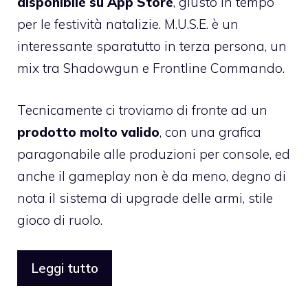
disponibile su App Store
, giusto in tempo
per le festività natalizie. M.U.S.E. è un
interessante sparatutto in terza persona, un
mix tra Shadowgun e Frontline Commando.
Tecnicamente ci troviamo di fronte ad un
prodotto molto valido
, con una grafica
paragonabile alle produzioni per console, ed
anche il gameplay non è da meno, degno di
nota il sistema di upgrade delle armi, stile
gioco di ruolo.
Leggi tutto