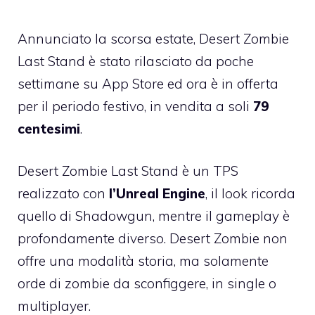
Annunciato la scorsa estate,
Desert Zombie
Last Stand
è stato rilasciato da poche
settimane su App Store ed ora è in offerta
per il periodo festivo, in vendita a soli
79
centesimi
.
Desert Zombie Last Stand è un TPS
realizzato con
l’Unreal Engine
, il look ricorda
quello di Shadowgun, mentre il gameplay è
profondamente diverso. Desert Zombie non
offre una modalità storia, ma solamente
orde di zombie da sconfiggere, in single o
multiplayer.