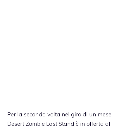
Per la seconda volta nel giro di un mese
Desert Zombie Last Stand è in offerta al