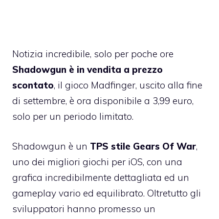
Notizia incredibile, solo per poche ore
Shadowgun è in vendita a prezzo
scontato
, il gioco Madfinger, uscito alla fine
di settembre,
è ora disponibile a 3,99 euro
,
solo per un periodo limitato.
Shadowgun è un
TPS stile Gears Of War
,
uno dei migliori giochi per iOS, con una
grafica incredibilmente dettagliata ed un
gameplay vario ed equilibrato. Oltretutto gli
sviluppatori hanno promesso un