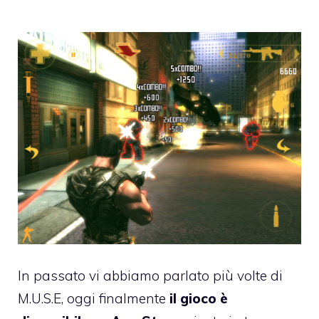
In passato vi abbiamo parlato più volte di
M.U.S.E
, oggi finalmente
il gioco è