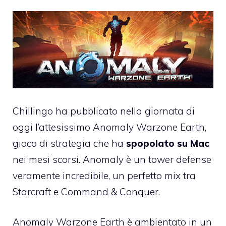
Chillingo ha pubblicato nella giornata di
oggi l’attesissimo
Anomaly Warzone Earth
,
gioco di strategia che ha
spopolato su Mac
nei mesi scorsi. Anomaly è un tower defense
veramente incredibile, un perfetto mix tra
Starcraft e Command & Conquer.
Anomaly Warzone Earth
è ambientato in un