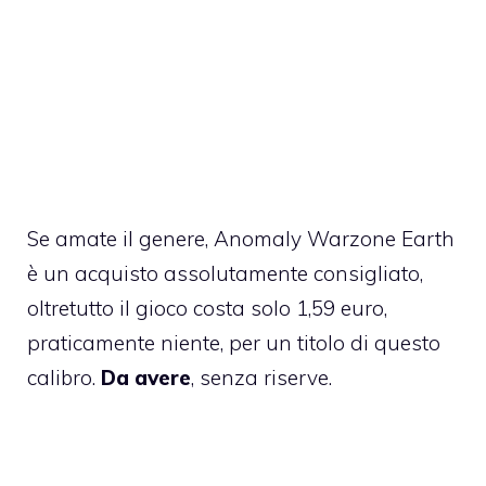
Se amate il genere, Anomaly Warzone Earth
è un acquisto assolutamente consigliato,
oltretutto
il gioco costa solo 1,59 euro
,
praticamente niente, per un titolo di questo
calibro.
Da avere
, senza riserve.