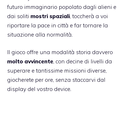
futuro immaginario popolato dagli alieni e
dai soliti
mostri spaziali
, toccherà a voi
riportare la pace in città e far tornare la
situazione alla normalità.
Il gioco offre una modalità storia davvero
molto avvincente
, con decine di livelli da
superare e tantissime missioni diverse,
giocherete per ore, senza staccarvi dal
display del vostro device.