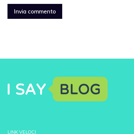
LINK VELOCI