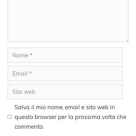
Nome
Email
Sito
web
Salva il mio nome, email e sito web in
questo browser per la prossima volta che
commento.