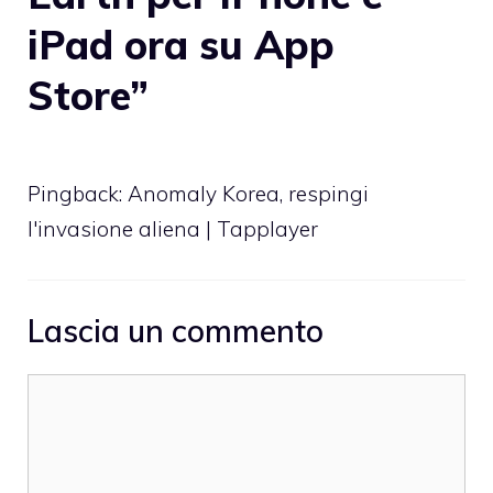
iPad ora su App
Store”
Pingback:
Anomaly Korea, respingi
l'invasione aliena | Tapplayer
Lascia un commento
Commento