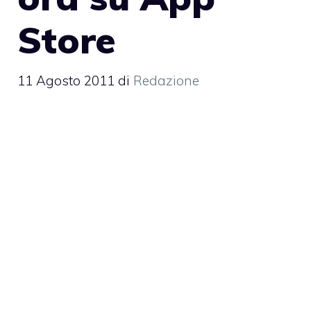
Store
11 Agosto 2011
di
Redazione