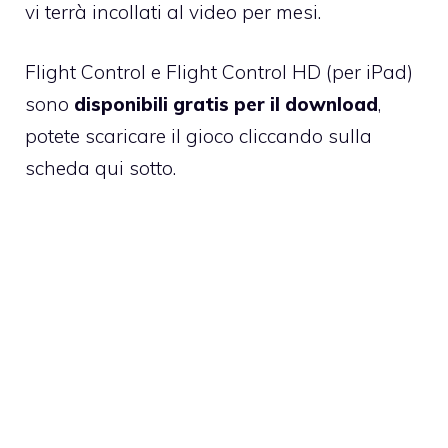
vi terrà incollati al video per mesi.
Flight Control e Flight Control HD
(per iPad)
sono
disponibili gratis per il download
,
potete scaricare il gioco cliccando sulla
scheda qui sotto.