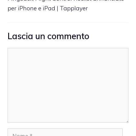
per iPhone e iPad | Tapplayer
Lascia un commento
Commento
Nome