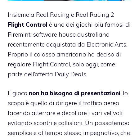
Insieme a Real Racing e Real Racing 2
Flight Control
è uno dei giochi più famosi di
Firemint,
software house australiana
recentemente acquistata da Electronic Arts
.
Proprio il colosso americano ha deciso di
regalare Flight Control, solo oggi, come
parte dell’offerta Daily Deals.
Il gioco
non ha bisogno di presentazioni
, lo
scopo è quello di dirigere il traffico aereo
facendo atterrare e decollare i vari velivoli
evitando scontri e collisioni. Un passatempo
semplice e al tempo stesso impegnativo, che