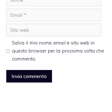
Email
Sito
web
Salva il mio nome, email e sito web in
questo browser per la prossima volta che
commento.