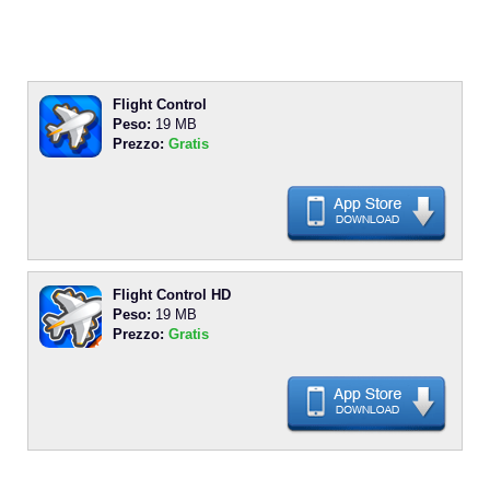
Flight Control
Peso:
19 MB
Prezzo:
Gratis
Flight Control HD
Peso:
19 MB
Prezzo:
Gratis