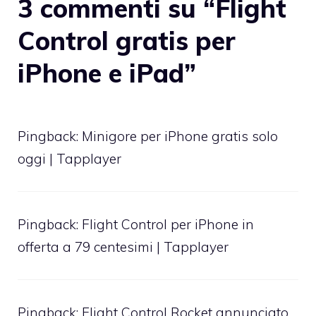
3 commenti su “Flight
Control gratis per
iPhone e iPad”
Pingback:
Minigore per iPhone gratis solo
oggi | Tapplayer
Pingback:
Flight Control per iPhone in
offerta a 79 centesimi | Tapplayer
Pingback:
Flight Control Rocket annunciato