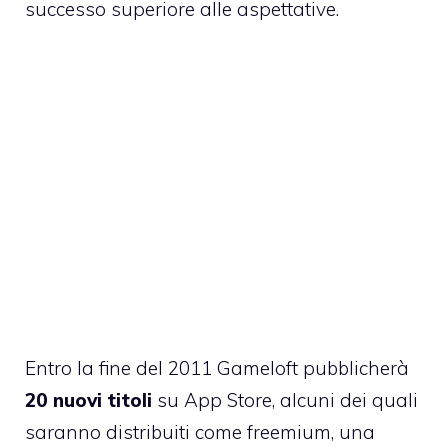
successo superiore alle aspettative.
Entro la fine del 2011 Gameloft pubblicherà
20 nuovi titoli
su App Store, alcuni dei quali
saranno distribuiti come freemium, una