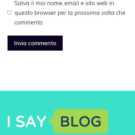
Salva il mio nome, email e sito web in
questo browser per la prossima volta che
commento.