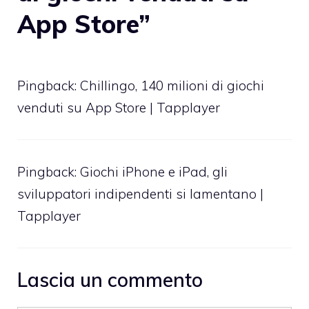
App Store”
Pingback:
Chillingo, 140 milioni di giochi
venduti su App Store | Tapplayer
Pingback:
Giochi iPhone e iPad, gli
sviluppatori indipendenti si lamentano |
Tapplayer
Lascia un commento