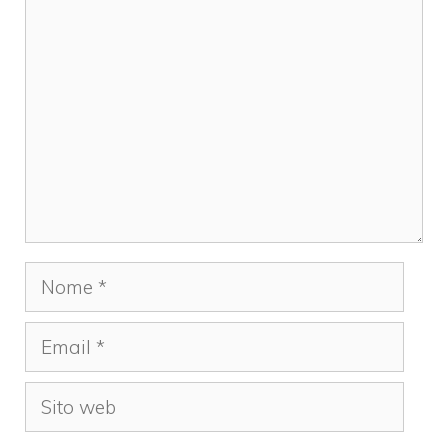
Commento
Nome
Email
Sito
web