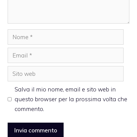
Nome
Email
Sito
web
Salva il mio nome, email e sito web in
questo browser per la prossima volta che
commento.