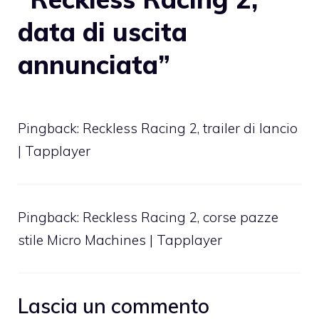
data di uscita
annunciata”
Pingback:
Reckless Racing 2, trailer di lancio
| Tapplayer
Pingback:
Reckless Racing 2, corse pazze
stile Micro Machines | Tapplayer
Lascia un commento