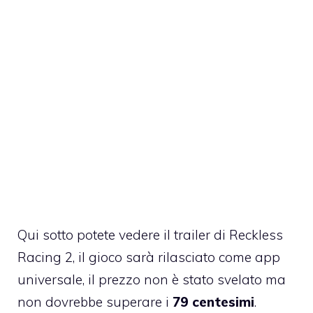
Qui sotto potete vedere il trailer di Reckless
Racing 2, il gioco sarà rilasciato come app
universale, il prezzo non è stato svelato ma
non dovrebbe superare i
79 centesimi
.