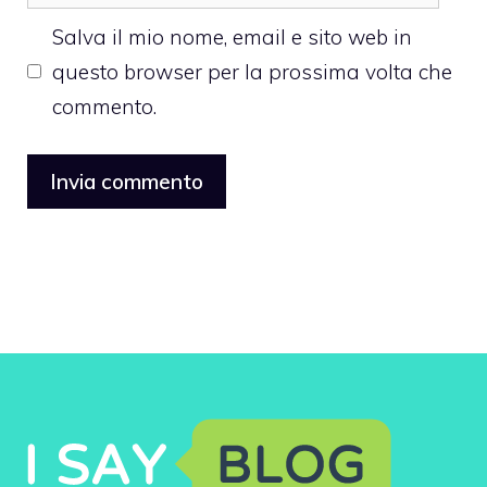
web
Salva il mio nome, email e sito web in
questo browser per la prossima volta che
commento.