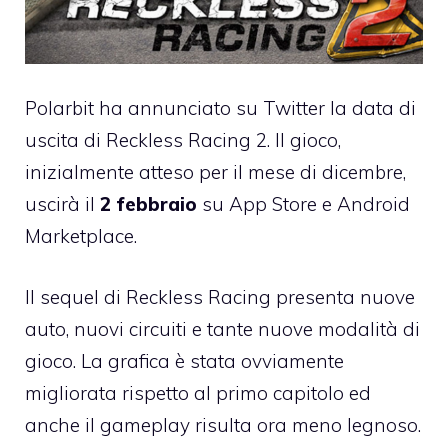
Polarbit ha annunciato su Twitter la
data di
uscita di Reckless Racing 2
. Il gioco,
inizialmente atteso per il mese di dicembre
,
uscirà il
2 febbraio
su App Store e Android
Marketplace.
Il sequel di Reckless Racing presenta nuove
auto, nuovi circuiti e tante nuove modalità di
gioco. La grafica è stata ovviamente
migliorata rispetto al primo capitolo ed
anche il gameplay risulta ora meno legnoso.