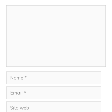
Commento
Nome
Email
Sito