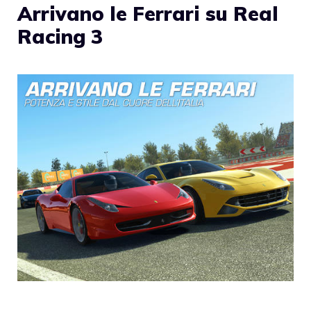
Arrivano le Ferrari su Real
Racing 3