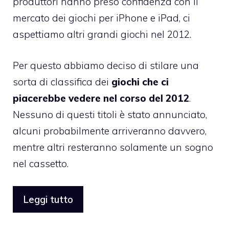
produttori hanno preso confidenza con il
mercato dei giochi per iPhone e iPad, ci
aspettiamo altri grandi giochi nel 2012.
Per questo abbiamo deciso di stilare una
sorta di classifica dei
giochi che ci
piacerebbe vedere nel corso del 2012
.
Nessuno di questi titoli è stato annunciato,
alcuni probabilmente arriveranno davvero,
mentre altri resteranno solamente un sogno
nel cassetto.
Leggi tutto