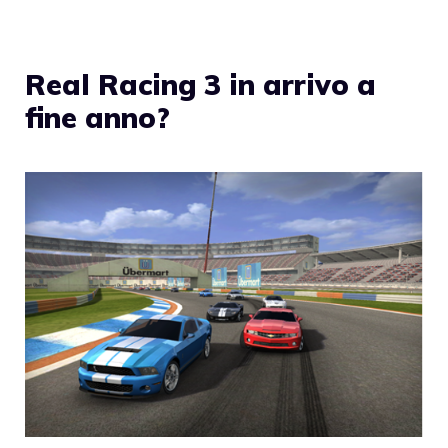
Real Racing 3 in arrivo a
fine anno?