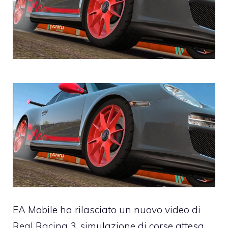
EA Mobile ha rilasciato un nuovo video di
Real Racing 3, simulazione di corse attesa