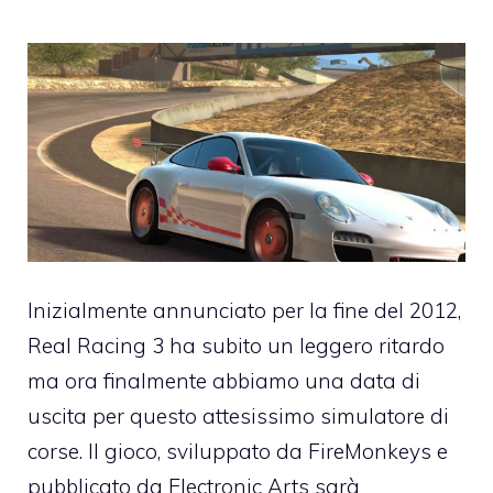
Inizialmente annunciato per la fine del 2012
,
Real Racing 3 ha subito un leggero ritardo
ma ora finalmente abbiamo una data di
uscita per questo attesissimo simulatore di
corse. Il gioco, sviluppato da FireMonkeys e
pubblicato da Electronic Arts sarà