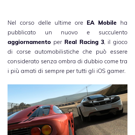
Nel corso delle ultime ore
EA Mobile
ha
pubblicato un nuovo e succulento
aggiornamento
per
Real Racing 3
, il gioco
di corse automobilistiche che può essere
considerato senza ombra di dubbio come tra
i più amati di sempre per tutti gli iOS gamer.