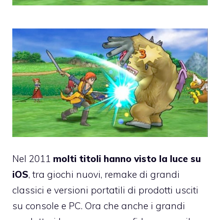
Nel 2011
molti titoli hanno visto la luce su
iOS
, tra giochi nuovi, remake di grandi
classici e versioni portatili di prodotti usciti
su console e PC. Ora che anche i grandi