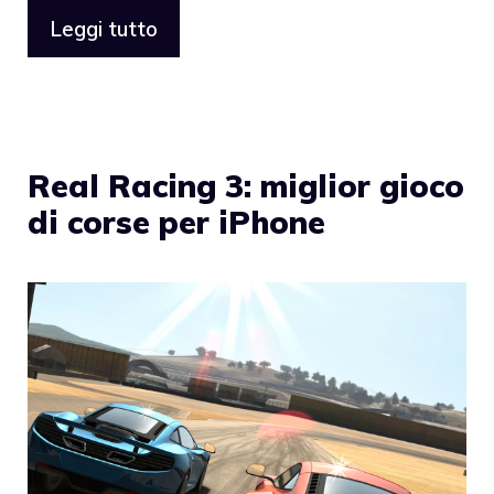
Leggi tutto
Real Racing 3: miglior gioco
di corse per iPhone