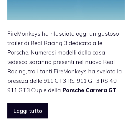
FireMonkeys ha rilasciato oggi un gustoso
trailer di
Real Racing 3
dedicato alle
Porsche. Numerosi modelli della casa
tedesca saranno presenti nel nuovo Real
Racing, tra i tanti FireMonkeys ha svelato la
preseza delle 911 GT3 RS, 911 GT3 RS 4.0,
911 GT3 Cup e della
Porsche Carrera GT
.
Leggi tutto