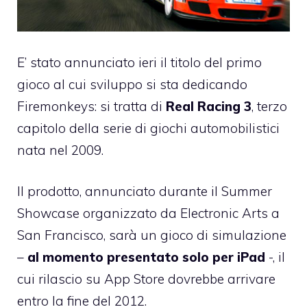
E’ stato annunciato ieri il titolo del primo
gioco al cui sviluppo si sta dedicando
Firemonkeys
: si tratta di
Real Racing 3
, terzo
capitolo della serie di giochi automobilistici
nata nel 2009.
Il prodotto, annunciato durante il Summer
Showcase organizzato da Electronic Arts a
San Francisco, sarà un gioco di simulazione
–
al momento presentato solo per iPad
-, il
cui rilascio su App Store dovrebbe arrivare
entro la fine del 2012.