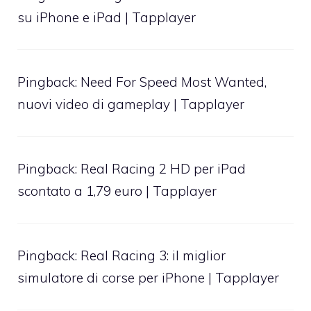
su iPhone e iPad | Tapplayer
Pingback:
Need For Speed Most Wanted,
nuovi video di gameplay | Tapplayer
Pingback:
Real Racing 2 HD per iPad
scontato a 1,79 euro | Tapplayer
Pingback:
Real Racing 3: il miglior
simulatore di corse per iPhone | Tapplayer