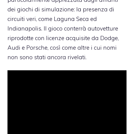
dei giochi di simulazione: la presenza di
circuiti veri, come Laguna Seca ed
Indianapolis. Il gioco conterrà autovetture
riprodotte con licenze acquisite da Dodge,
Audi e Porsche, così come altre i cui nomi
non sono stati ancora rivelati.