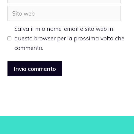
Sito
web
Salva il mio nome, email e sito web in
questo browser per la prossima volta che
commento.