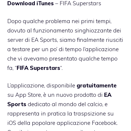
Download iTunes
–
FIFA Superstars
Dopo qualche problema nei primi tempi,
dovuto al funzionamento singhiozzante dei
server di EA Sports, siamo finalmente riusciti
a testare per un po’ di tempo l’applicazione
che vi avevamo presentato qualche tempo
fa, “
FIFA Superstars
“.
L’applicazione, disponibile
gratuitamente
su App Store, è un nuovo prodotto di
EA
Sports
dedicato al mondo del calcio, e
rappresenta in pratica la traspsizione su
iOS della popolare applicazione Facebook.