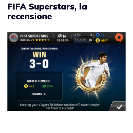
FIFA Superstars, la
recensione