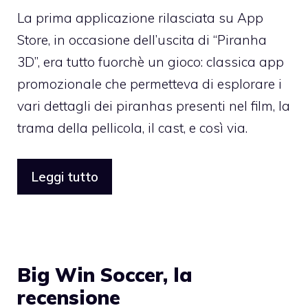
La prima applicazione rilasciata su App
Store, in occasione dell’uscita di “Piranha
3D”, era tutto fuorchè un gioco: classica app
promozionale che permetteva di esplorare i
vari dettagli dei piranhas presenti nel film, la
trama della pellicola, il cast, e così via.
Leggi tutto
Big Win Soccer, la
recensione