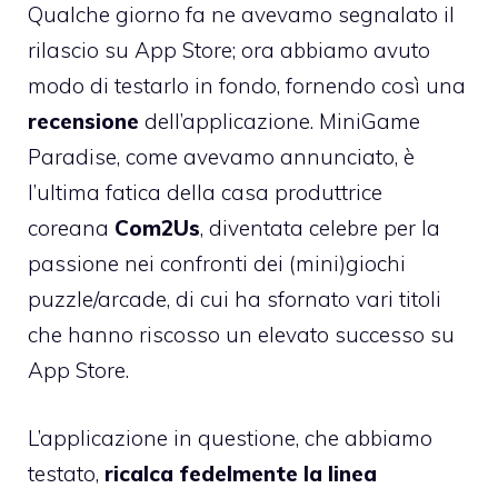
Qualche giorno fa
ne avevamo segnalato il
rilascio
su App Store; ora abbiamo avuto
modo di testarlo in fondo, fornendo così una
recensione
dell’applicazione. MiniGame
Paradise, come avevamo annunciato, è
l’ultima fatica della casa produttrice
coreana
Com2Us
, diventata celebre per la
passione nei confronti dei (mini)giochi
puzzle/arcade, di cui ha sfornato vari titoli
che hanno riscosso un elevato successo su
App Store.
L’applicazione in questione, che abbiamo
testato,
ricalca fedelmente la linea