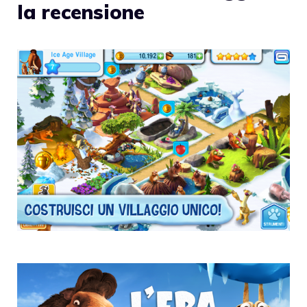
la recensione