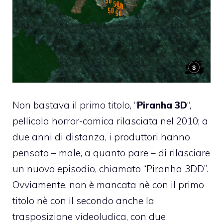
Non bastava il primo titolo, “
Piranha 3D
“,
pellicola horror-comica rilasciata nel 2010; a
due anni di distanza, i produttori hanno
pensato – male, a quanto pare – di rilasciare
un nuovo episodio, chiamato “Piranha 3DD”.
Ovviamente, non è mancata nè con il primo
titolo nè con il secondo anche la
trasposizione videoludica, con due