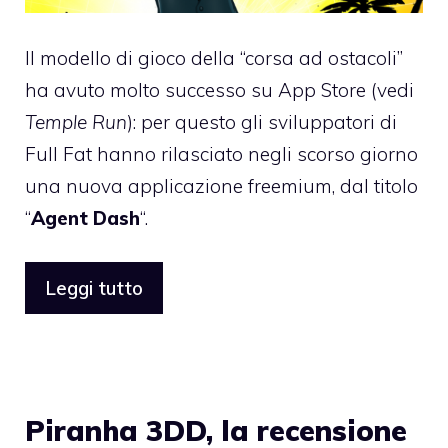
Il modello di gioco della “corsa ad ostacoli”
ha avuto molto successo su App Store (vedi
Temple Run
): per questo gli sviluppatori di
Full Fat hanno rilasciato negli scorso giorno
una nuova applicazione freemium, dal titolo
“
Agent Dash
“.
Leggi tutto
Piranha 3DD, la recensione