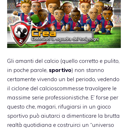
Gli amanti del calcio (quello corretto e pulito,
in poche parole,
sportivo
) non stanno
certamente vivendo un bel periodo, vedendo
il ciclone del calcioscommesse travolgere le
massime serie professionistiche. E’ forse per
questo che, magari, rifugiarsi in un gioco
sportivo può aiutarci a dimenticare la brutta
realtà quotidiana e costruirci un “universo