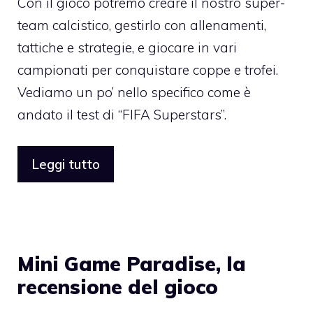
Con il gioco potremo creare il nostro super-
team calcistico, gestirlo con allenamenti,
tattiche e strategie, e giocare in vari
campionati per conquistare coppe e trofei.
Vediamo un po’ nello specifico come è
andato il test di “FIFA Superstars”.
Leggi tutto
Mini Game Paradise, la
recensione del gioco