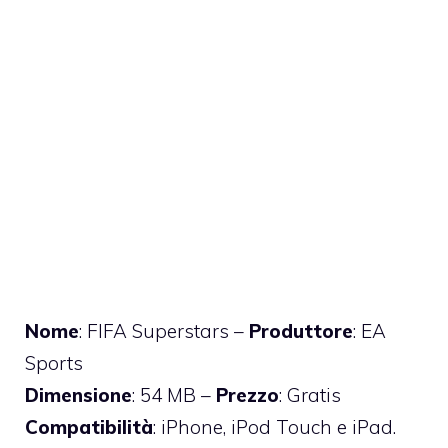
Nome
: FIFA Superstars –
Produttore
: EA
Sports
Dimensione
: 54 MB –
Prezzo
: Gratis
Compatibilità
: iPhone, iPod Touch e iPad.