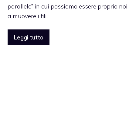
parallelo” in cui possiamo essere proprio noi
a muovere i fili.
Leggi tutto