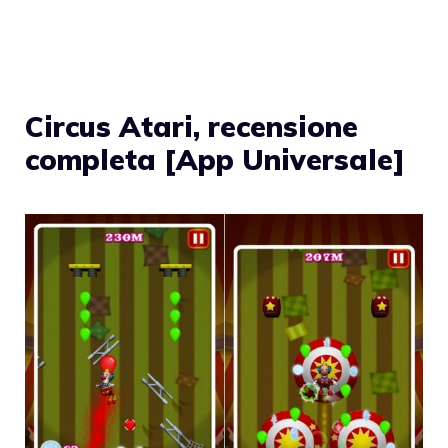
Circus Atari, recensione
completa [App Universale]