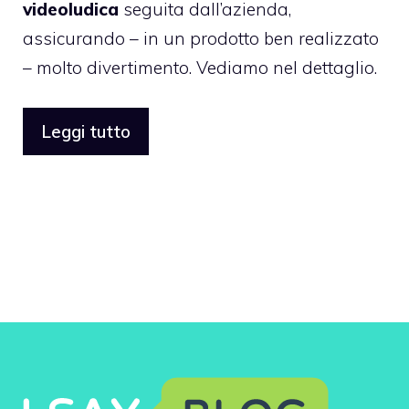
videoludica
seguita dall’azienda,
assicurando – in un prodotto ben realizzato
– molto divertimento. Vediamo nel dettaglio.
Leggi tutto