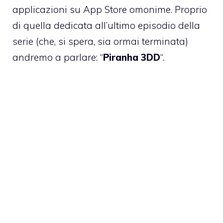
applicazioni su App Store omonime. Proprio
di quella dedicata all’ultimo episodio della
serie (che, si spera, sia ormai terminata)
andremo a parlare: “
Piranha 3DD
“.