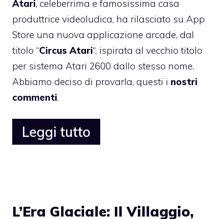
Atari
, celeberrima e famosissima casa
produttrice videoludica, ha rilasciato su App
Store una nuova applicazione arcade, dal
titolo “
Circus Atari
“, ispirata al vecchio titolo
per sistema Atari 2600 dallo stesso nome.
Abbiamo deciso di provarla, questi i
nostri
commenti
.
Leggi tutto
L’Era Glaciale: Il Villaggio,