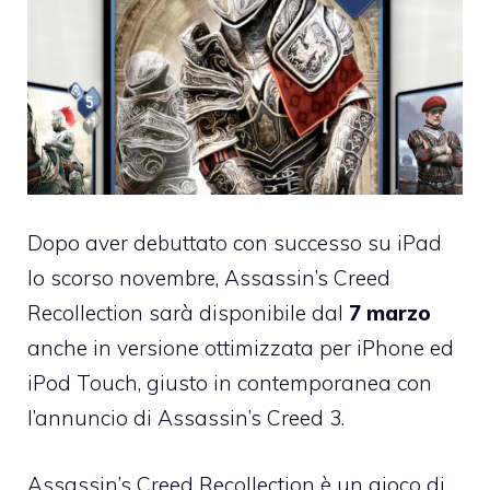
Dopo aver debuttato con successo su iPad
lo scorso novembre,
Assassin’s Creed
Recollection
sarà disponibile dal
7 marzo
anche in versione ottimizzata per iPhone ed
iPod Touch, giusto in contemporanea
con
l’annuncio di Assassin’s Creed 3
.
Assassin’s Creed Recollection è un gioco di