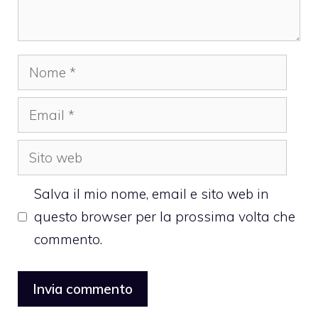
Nome
Email
Sito
web
Salva il mio nome, email e sito web in
questo browser per la prossima volta che
commento.