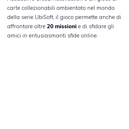
carte collezionabili ambientato nel mondo
della serie UbiSoft, il gioco permette anche di
affrontare oltre
20 missioni
e di sfidare gli
amici in entusiasmanti sfide online.