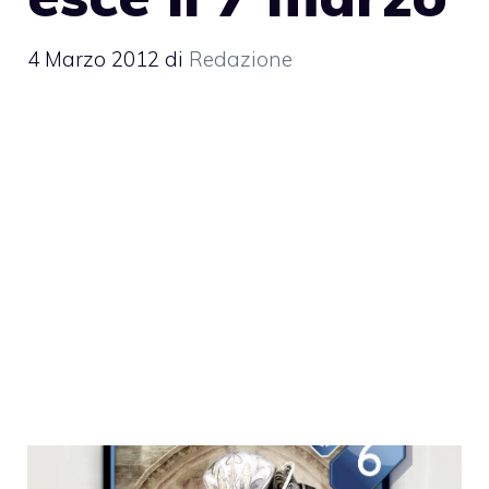
4 Marzo 2012
di
Redazione