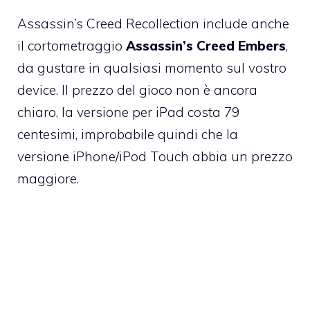
Assassin’s Creed Recollection include anche
il cortometraggio
Assassin’s Creed Embers
,
da gustare in qualsiasi momento sul vostro
device. Il prezzo del gioco non è ancora
chiaro, la versione per iPad
costa 79
centesimi
, improbabile quindi che la
versione iPhone/iPod Touch abbia un prezzo
maggiore.