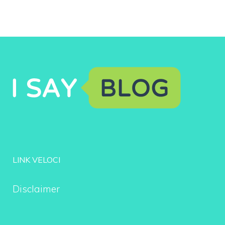
LINK VELOCI
Disclaimer