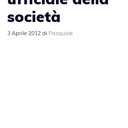
società
3 Aprile 2012
di
Pasquale