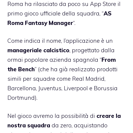
Roma ha rilasciato da poco su App Store il
primo gioco ufficiale della squadra, “
AS
Roma Fantasy Manager
“.
Come indica il nome, l’applicazione è un
manageriale calcistico
, progettato dalla
ormai popolare azienda spagnola “
From
the Bench
” (che ha già realizzato prodotti
simili per squadre come Real Madrid,
Barcellona, Juventus, Liverpool e Borussia
Dortmund).
Nel gioco avremo la possibilità di
creare la
nostra squadra
da zero, acquistando