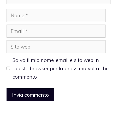
Nome
Email
Sito
web
Salva il mio nome, email e sito web in
questo browser per la prossima volta che
commento.