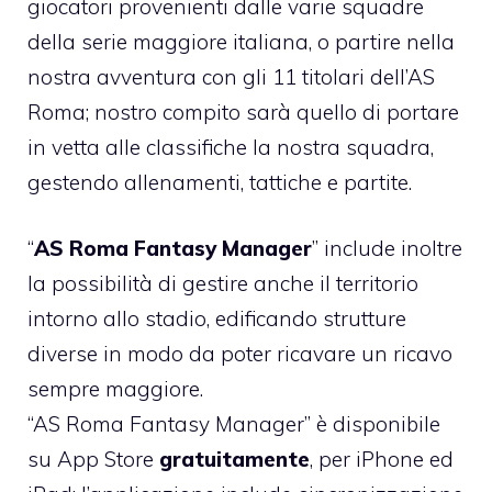
giocatori provenienti dalle varie squadre
della serie maggiore italiana, o partire nella
nostra avventura con gli 11 titolari dell’AS
Roma; nostro compito sarà quello di portare
in vetta alle classifiche la nostra squadra,
gestendo allenamenti, tattiche e partite.
“
AS Roma Fantasy Manager
” include inoltre
la possibilità di gestire anche il territorio
intorno allo stadio, edificando strutture
diverse in modo da poter ricavare un ricavo
sempre maggiore.
“AS Roma Fantasy Manager” è disponibile
su App Store
gratuitamente
, per iPhone ed