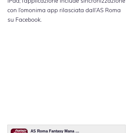
iPad; l’applicazione include sincronizzazione
con l’omonima app rilasciata dall’AS Roma
su Facebook.
AS Roma Fantasy Mana …