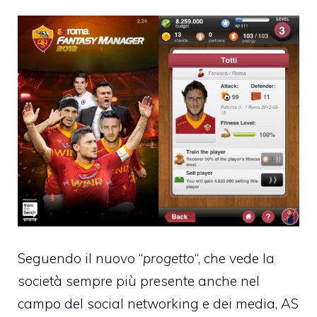
Seguendo il nuovo “
progetto
“, che vede la
società sempre più presente anche nel
campo del social networking e dei media, AS