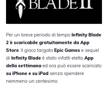
Per un breve periodo di tempo
Infinity Blade
2
è scaricabile gratuitamente da App
Store
. Il gioco targato
Epic Games
e sequel
di
Infinity Blade
è stato infatti eletto
App
della settimana
ed ora può essere scaricato
su iPhone e su iPad
senza spendere
nemmeno un centesimo.