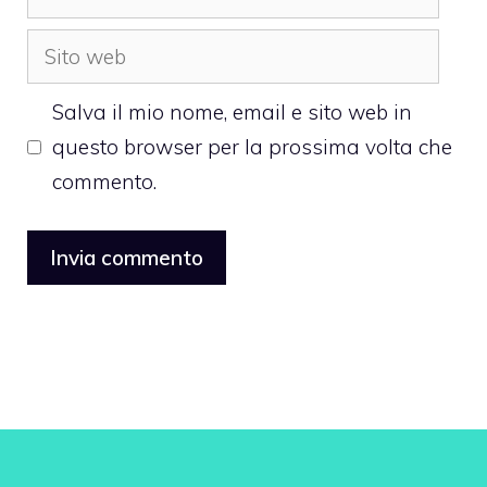
Sito
web
Salva il mio nome, email e sito web in
questo browser per la prossima volta che
commento.