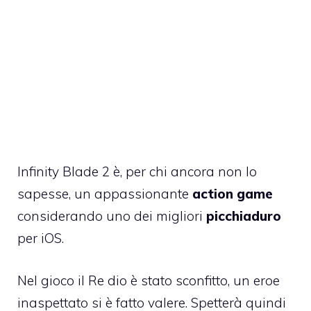
Infinity Blade 2 è, per chi ancora non lo
sapesse, un appassionante
action game
considerando uno dei migliori
picchiaduro
per iOS.
Nel gioco il Re dio è stato sconfitto, un eroe
inaspettato si è fatto valere. Spetterà quindi