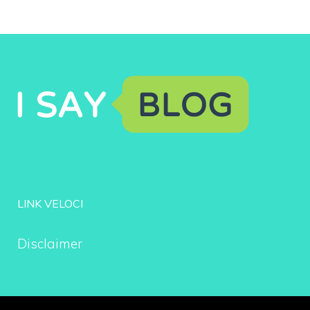
LINK VELOCI
Disclaimer