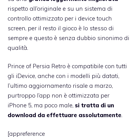
rispetto all’originale e su un sistema di
controllo ottimizzato per i device touch
screen, per il resto il gioco è lo stesso di
sempre e questo è senza dubbio sinonimo di
qualità.
Prince of Persia Retro è compatibile con tutti
gli iDevice, anche con i modelli più datati,
l’ultimo aggiornamento risale a marzo,
purtroppo l’app non è ottimizzata per
iPhone 5, ma poco male,
si tratta di un
download da effettuare assolutamente
.
[appreference