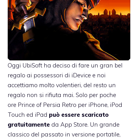
Oggi UbiSoft ha deciso di fare un gran bel
regalo ai possessori di iDevice e noi
accettiamo molto volentieri, del resto un
regalo non si rifiuta mai. Solo per poche
ore
Prince of Persia Retro per iPhone, iPod
Touch ed iPad
può essere scaricato
gratuitamente
da App Store. Un grande
classico del passato in versione portatile,