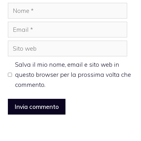
Nome
Email
Sito
web
Salva il mio nome, email e sito web in
questo browser per la prossima volta che
commento.