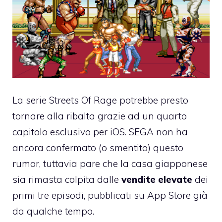
La serie Streets Of Rage potrebbe presto
tornare alla ribalta grazie ad un
quarto
capitolo
esclusivo per iOS. SEGA non ha
ancora confermato (o smentito) questo
rumor, tuttavia pare che la casa giapponese
sia rimasta colpita dalle
vendite elevate
dei
primi tre episodi, pubblicati su App Store già
da qualche tempo.