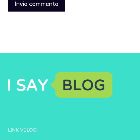
LINK VELOCI