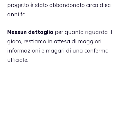
progetto è stato abbandonato circa dieci
anni fa.
Nessun dettaglio
per quanto riguarda il
gioco, restiamo in attesa di maggiori
informazioni e magari di una conferma
ufficiale.