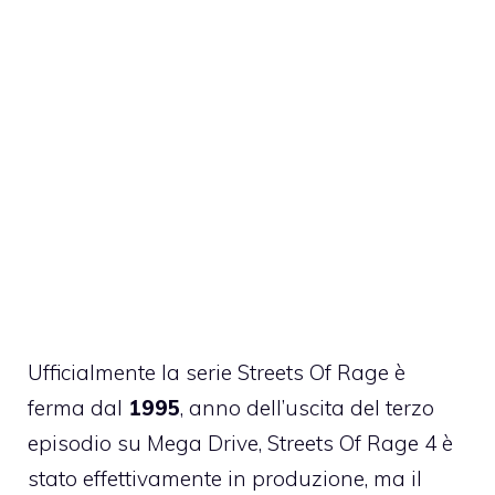
Ufficialmente la serie Streets Of Rage è
ferma dal
1995
, anno dell’uscita del terzo
episodio su Mega Drive,
Streets Of Rage 4 è
stato effettivamente in produzione
, ma il