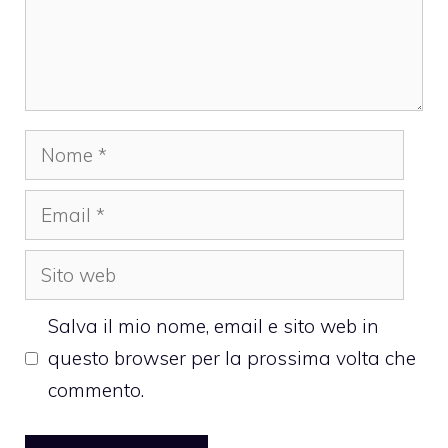
Nome
Email
Sito
web
Salva il mio nome, email e sito web in
questo browser per la prossima volta che
commento.