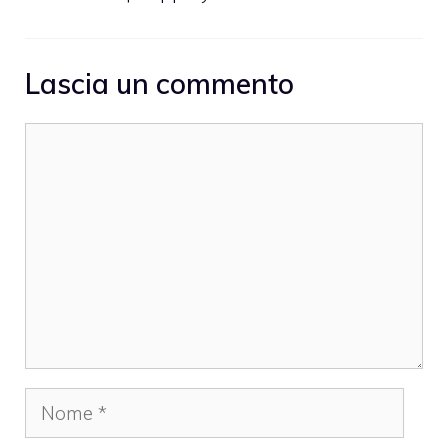
Lascia un commento
Commento
Nome