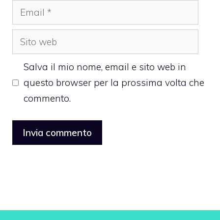
Email
Sito
web
Salva il mio nome, email e sito web in
questo browser per la prossima volta che
commento.