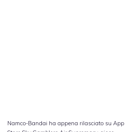
Namco-Bandai ha appena rilasciato su App