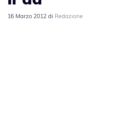
16 Marzo 2012
di
Redazione