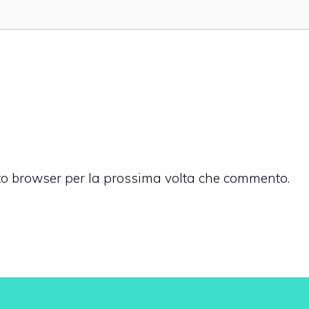
sto browser per la prossima volta che commento.