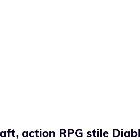
ft, action RPG stile Diab