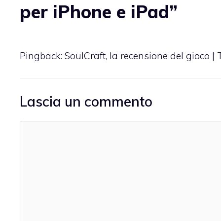
per iPhone e iPad”
Pingback:
SoulCraft, la recensione del gioco |
Lascia un commento
Commento