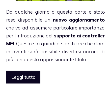
Da qualche giorno a questa parte è stato
reso disponibile un
nuovo aggiornamento
che va ad assumere particolare importanza
per l’introduzione del
supporto ai controller
MFI
. Questo sta quindi a significare che d’ora
in avanti sarà possibile divertirsi ancora di
più con questo appassionante titolo.
Leggi tutto