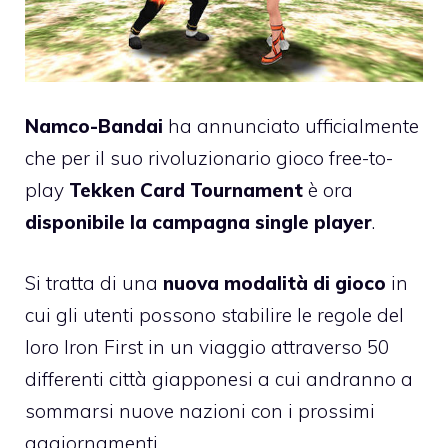
Namco-Bandai
ha annunciato ufficialmente
che per il suo rivoluzionario gioco free-to-
play
Tekken Card Tournament
è ora
disponibile la campagna single player
.
Si tratta di una
nuova modalità di gioco
in
cui gli utenti possono stabilire le regole del
loro Iron First in un viaggio attraverso 50
differenti città giapponesi a cui andranno a
sommarsi nuove nazioni con i prossimi
aggiornamenti.