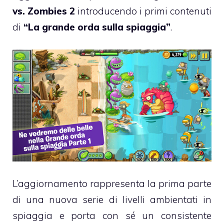
vs. Zombies
2
introducendo i primi contenuti
di
“La grande orda sulla spiaggia”
.
L’aggiornamento rappresenta la prima parte
di una nuova serie di livelli ambientati in
spiaggia e porta con sé un consistente