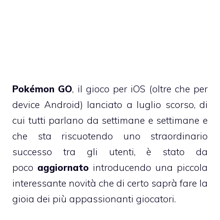
Pokémon GO
, il gioco per iOS (oltre che per
device Android)
lanciato
a luglio scorso, di
cui tutti parlano da settimane e settimane e
che sta riscuotendo uno straordinario
successo tra gli utenti, è stato da
poco
aggiornato
introducendo una piccola
interessante novità che di certo saprà fare la
gioia dei più appassionanti giocatori.