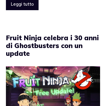
Leggi tutto
Fruit Ninja celebra i 30 anni
di Ghostbusters con un
update