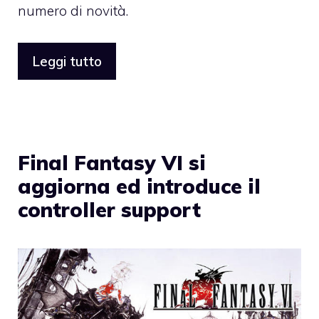
numero di novità.
Leggi tutto
Final Fantasy VI si
aggiorna ed introduce il
controller support