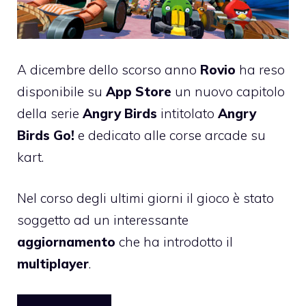
A dicembre dello scorso anno
Rovio
ha reso
disponibile
su
App Store
un nuovo capitolo
della serie
Angry Birds
intitolato
Angry
Birds Go!
e dedicato alle corse arcade su
kart.
Nel corso degli ultimi giorni il gioco è stato
soggetto ad un interessante
aggiornamento
che ha introdotto il
multiplayer
.