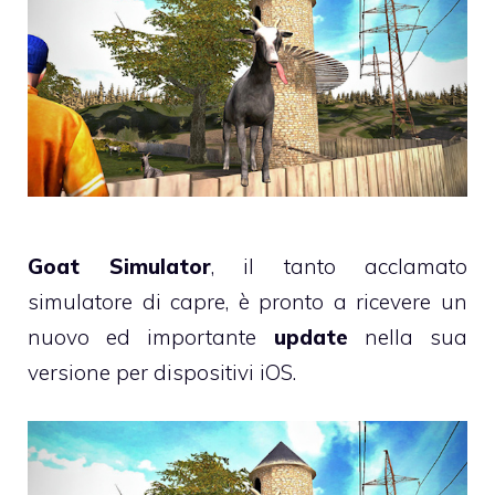
Goat Simulator
, il tanto acclamato
simulatore di capre, è pronto a ricevere un
nuovo ed importante
update
nella sua
versione per dispositivi iOS.