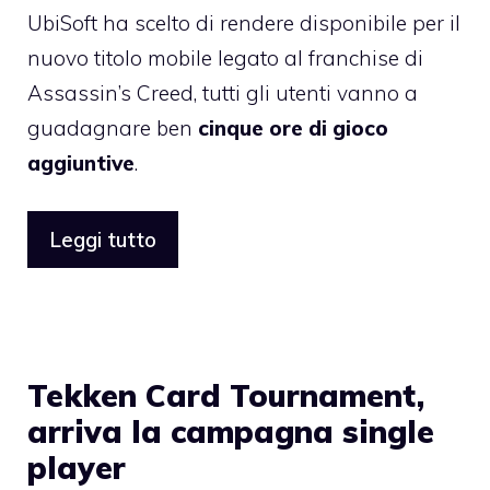
UbiSoft ha scelto di rendere disponibile per il
nuovo titolo mobile legato al franchise di
Assassin’s Creed, tutti gli utenti vanno a
guadagnare ben
cinque ore di gioco
aggiuntive
.
Leggi tutto
Tekken Card Tournament,
arriva la campagna single
player