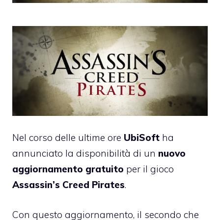
Nel corso delle ultime ore
UbiSoft
ha
annunciato la disponibilità di un
nuovo
aggiornamento gratuito
per il gioco
Assassin’s Creed Pirates
.
Con questo aggiornamento, il secondo che