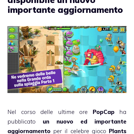
importante aggiornamento
Nel corso delle ultime ore
PopCap
ha
pubblicato
un nuovo ed importante
aggiornamento
per il celebre gioco
Plants