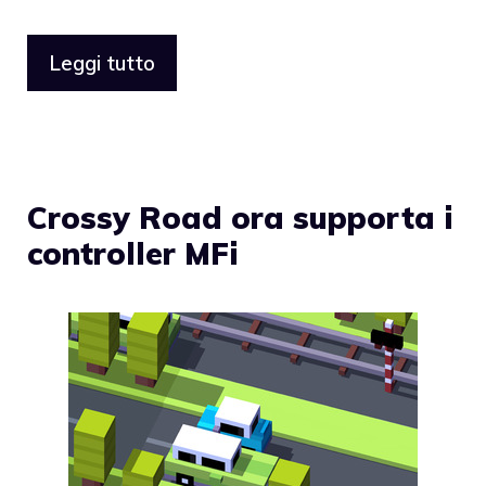
Leggi tutto
Crossy Road ora supporta i
controller MFi