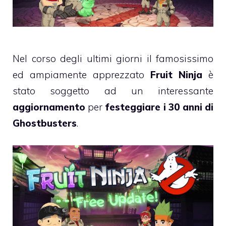
Nel corso degli ultimi giorni il famosissimo
ed ampiamente apprezzato
Fruit Ninja
è
stato soggetto ad un interessante
aggiornamento
per
festeggiare i 30 anni di
Ghostbusters
.