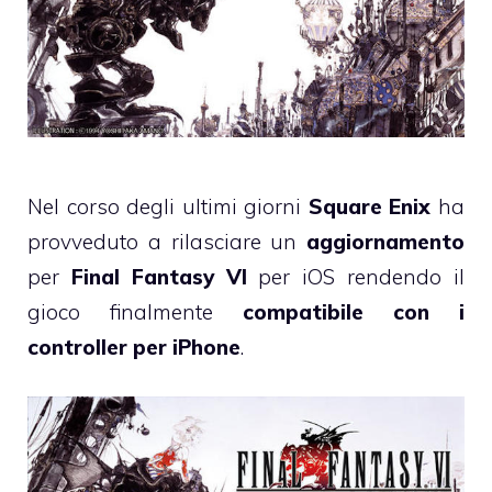
Nel corso degli ultimi giorni
Square Enix
ha
provveduto a rilasciare un
aggiornamento
per
Final Fantasy VI
per iOS rendendo il
gioco finalmente
compatibile con i
controller per iPhone
.