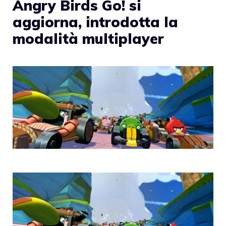
Angry Birds Go! si
aggiorna, introdotta la
modalità multiplayer