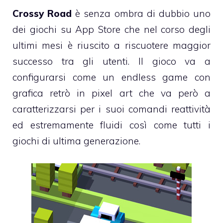
Crossy Road
è senza ombra di dubbio uno
dei giochi su App Store che nel corso degli
ultimi mesi è riuscito a riscuotere maggior
successo tra gli utenti. Il gioco va a
configurarsi come un endless game con
grafica retrò in pixel art che va però a
caratterizzarsi per i suoi comandi reattività
ed estremamente fluidi così come tutti i
giochi di ultima generazione.