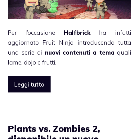
Per l’occasione
Halfbrick
ha infatti
aggiornato Fruit Ninja introducendo tutta
una serie di
nuovi contenuti a tema
quali
lame, dojo e frutti.
Leggi tutto
Plants vs. Zombies 2,
disponibile un nuovo