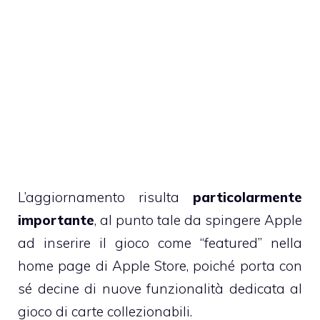
L’aggiornamento risulta
particolarmente
importante
, al punto tale da spingere Apple
ad inserire il gioco come “featured” nella
home page di Apple Store, poiché porta con
sé decine di nuove funzionalità dedicata al
gioco di carte collezionabili.