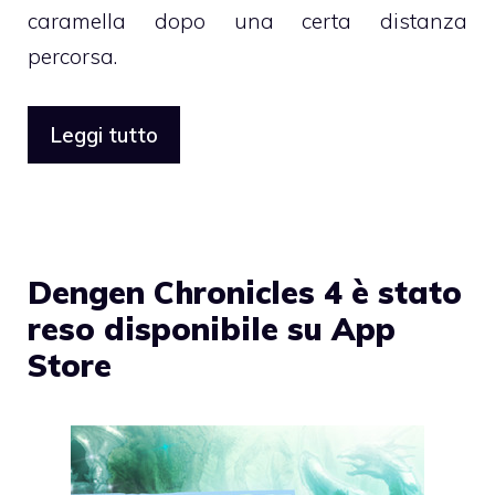
caramella dopo una certa distanza
percorsa.
Leggi tutto
Dengen Chronicles 4 è stato
reso disponibile su App
Store