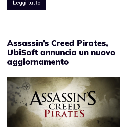
Leggi tutto
Assassin’s Creed Pirates,
UbiSoft annuncia un nuovo
aggiornamento