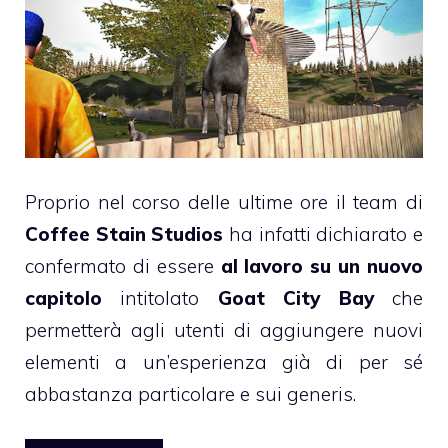
Proprio nel corso delle ultime ore il team di
Coffee Stain Studios
ha infatti dichiarato e
confermato di essere
al lavoro su un nuovo
capitolo
intitolato
Goat City Bay
che
permetterà agli utenti di aggiungere nuovi
elementi a un’esperienza già di per sé
abbastanza particolare e sui generis.