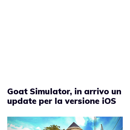
Goat Simulator, in arrivo un
update per la versione iOS