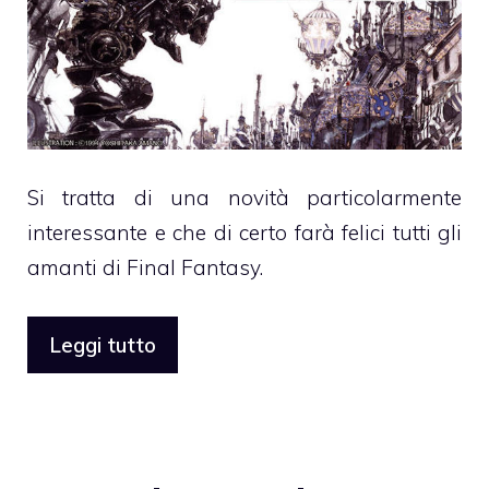
Si tratta di una novità particolarmente
interessante e che di certo farà felici tutti gli
amanti di Final Fantasy.
Leggi tutto