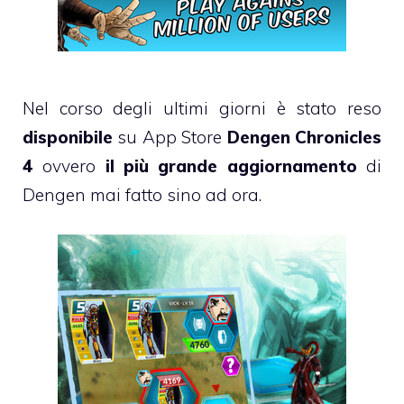
Nel corso degli ultimi giorni è stato reso
disponibile
su App Store
Dengen Chronicles
4
ovvero
il più grande aggiornamento
di
Dengen mai fatto sino ad ora.