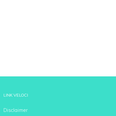
LINK VELOCI
Disclaimer