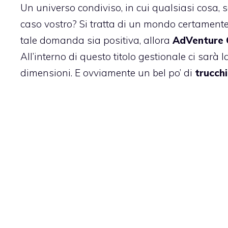
Un universo condiviso, in cui qualsiasi cosa, 
caso vostro? Si tratta di un mondo certamente 
tale domanda sia positiva, allora
AdVenture
All’interno di questo titolo gestionale ci sarà l
dimensioni. E ovviamente un bel po’ di
trucch