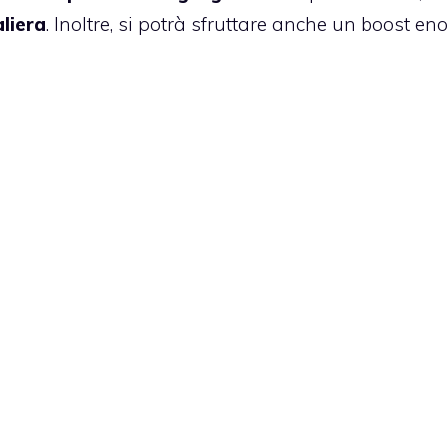
liera
. Inoltre, si potrà sfruttare anche un boost en