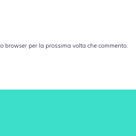
sto browser per la prossima volta che commento.