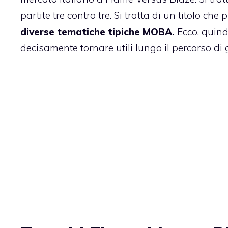
partite tre contro tre. Si tratta di un titolo ch
diverse tematiche tipiche MOBA.
Ecco, quind
decisamente tornare utili lungo il percorso di 