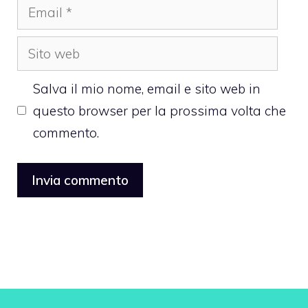
Email
Sito
web
Salva il mio nome, email e sito web in
questo browser per la prossima volta che
commento.