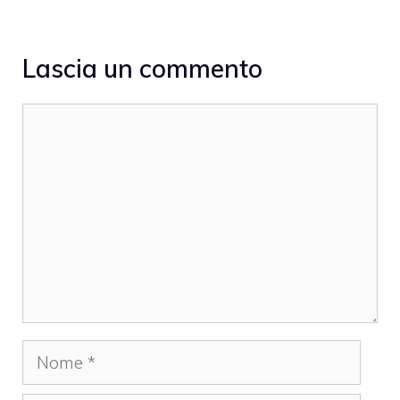
Lascia un commento
Commento
Nome