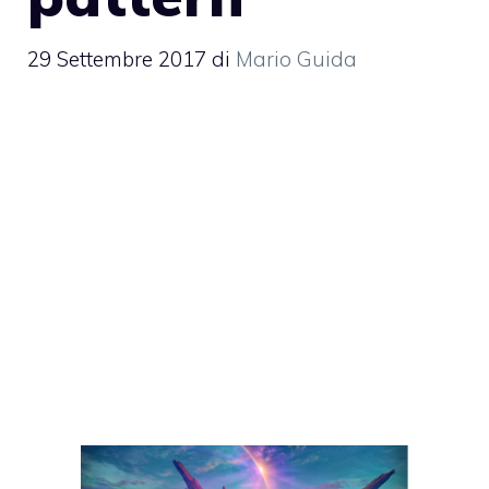
29 Settembre 2017
di
Mario Guida