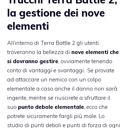
la gestione dei nove
elementi
All’interno di Terra Battle 2 gli utenti
troveranno la bellezza di
nove elementi che
si dovranno gestire
, ovviamente tenendo
conto di vantaggi e svantaggi. Se provate
ad attaccare un nemico con un colpo
elementale a caso anche il danno non sarà
ingente, mentre se riuscirete a sfruttare il
suo
punto debole elementale
, ecco che
potrete sicuramente fargli più male. Lo
studio di punti deboli e punti di forza di ogni