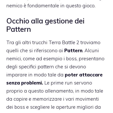
nemico è fondamentale in questo gioco.
Occhio alla gestione dei
Pattern
Tra gli altri trucchi Terra Battle 2 troviamo
quelli che si riferiscono ai
Pattern
. Alcuni
nemici, come ad esempio i boss, presentano
degli specifici pattern che si devono
imparare in modo tale da
poter attaccare
senza problemi.
Le prime run servono
proprio a questo allenamento, in modo tale
da capire e memorizzare i vari movimenti
dei boss e scegliere le aperture migliori da