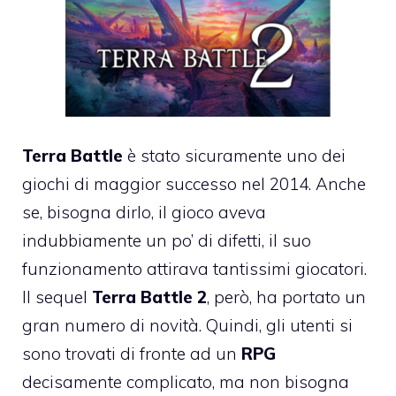
Terra Battle
è stato sicuramente uno dei
giochi di maggior successo nel 2014. Anche
se, bisogna dirlo, il gioco aveva
indubbiamente un po’ di difetti, il suo
funzionamento attirava tantissimi giocatori.
Il sequel
Terra Battle 2
, però, ha portato un
gran numero di novità. Quindi, gli utenti si
sono trovati di fronte ad un
RPG
decisamente complicato, ma non bisogna